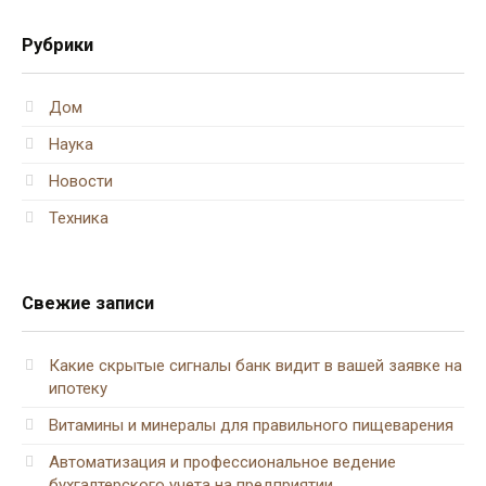
Рубрики
Дом
Наука
Новости
Техника
Свежие записи
Какие скрытые сигналы банк видит в вашей заявке на
ипотеку
Витамины и минералы для правильного пищеварения
Автоматизация и профессиональное ведение
бухгалтерского учета на предприятии