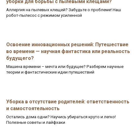
уборки для борьбы с пылевыми клещами?
Аллергия на пылевых клещей? Забудьте о проблеме! Наш
робот-пылесос с режимом усиленной
Освоение инновационных решений: Путешествие
во времени — научная фантастика или реальность
будущего?
Машина времени – мечта или будущее? Разберем научные
теории и фантастические идеи путешествий
Уборка в отсутствие родителей: ответственность
и самостоятельность
Остались дома одни? Научись убираться круто и легко!
Полезные советы и лайфхаки