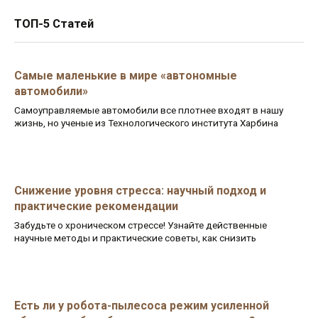
ТОП-5 Статей
Самые маленькие в мире «автономные
автомобили»
Самоуправляемые автомобили все плотнее входят в нашу
жизнь, но ученые из Технологического института Харбина
Снижение уровня стресса: научный подход и
практические рекомендации
Забудьте о хроническом стрессе! Узнайте действенные
научные методы и практические советы, как снизить
Есть ли у робота-пылесоса режим усиленной