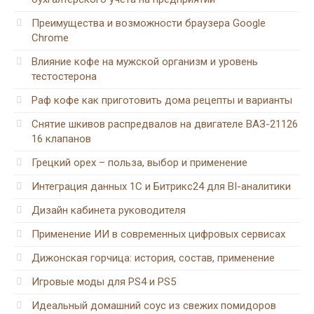
Преимущества и возможности браузера Google
Chrome
Влияние кофе на мужской организм и уровень
тестостерона
Раф кофе как приготовить дома рецепты и варианты
Снятие шкивов распредвалов на двигателе ВАЗ-21126
16 клапанов
Грецкий орех – польза, выбор и применение
Интеграция данных 1С и Битрикс24 для BI-аналитики
Дизайн кабинета руководителя
Применение ИИ в современных цифровых сервисах
Дижонская горчица: история, состав, применение
Игровые моды для PS4 и PS5
Идеальный домашний соус из свежих помидоров