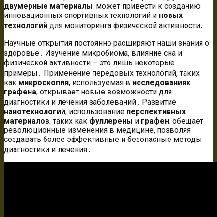
двумерные материалы
, может привести к созданию
инновационных спортивных технологий и
новых
технологий
для мониторинга физической активности․
Научные открытия постоянно расширяют наши знания о
здоровье․ Изучение микробиома, влияние сна и
физической активности – это лишь некоторые
примеры․ Применение передовых технологий, таких
как
микроскопия
, используемая в
исследованиях
графена
, открывает новые возможности для
диагностики и лечения заболеваний․ Развитие
нанотехнологий
, использование
перспективных
материалов
, таких как
фуллерены
и
графен
, обещает
революционные изменения в медицине, позволяя
создавать более эффективные и безопасные методы
диагностики и лечения․