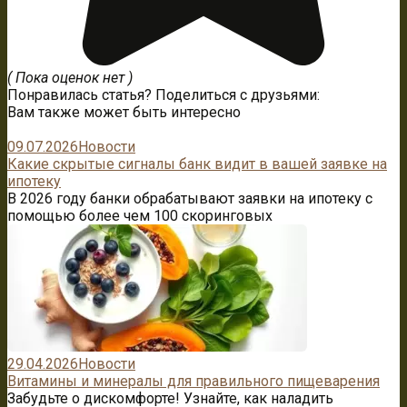
( Пока оценок нет )
Понравилась статья? Поделиться с друзьями:
Вам также может быть интересно
09.07.2026
Новости
Какие скрытые сигналы банк видит в вашей заявке на
ипотеку
В 2026 году банки обрабатывают заявки на ипотеку с
помощью более чем 100 скоринговых
29.04.2026
Новости
Витамины и минералы для правильного пищеварения
Забудьте о дискомфорте! Узнайте, как наладить