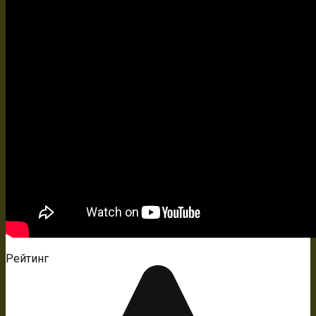
Рейтинг