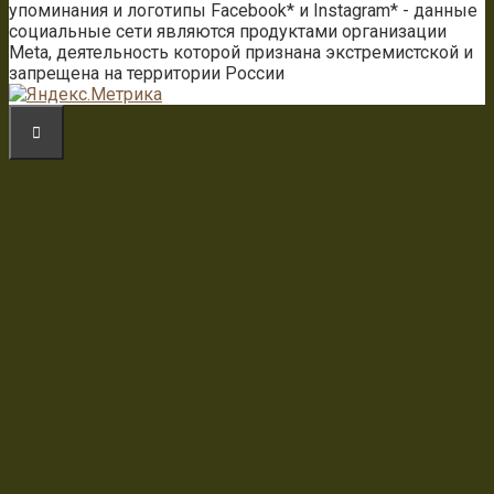
упоминания и логотипы Facebook* и Instagram* - данные
социальные сети являются продуктами организации
Meta, деятельность которой признана экстремистской и
запрещена на территории России