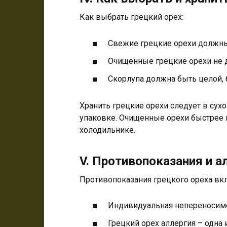
Как выбрать грецкий орех:
Свежие грецкие орехи должны
Очищенные грецкие орехи не д
Скорлупа должна быть целой, 
Хранить грецкие орехи следует в сух
упаковке. Очищенные орехи быстрее п
холодильнике.
V. Противопоказания и а
Противопоказания грецкого ореха вк
Индивидуальная непереносимо
Грецкий орех аллергия – одна