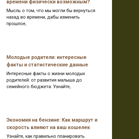
времени физически возможным?
Мысль о том, что мы могли бы вернуться
назад во времени, дабы изменить
прошлое,
Молодые родители: интересные
факты и статистические данные
Интересные факты о жизни молодых
родителей: от развития малыша до
семейного бюджета. Узнайте,
Экономия на бензине: Как маршрут и
скорость влияют на ваш кошелек
Узнайте, как правильно планировать