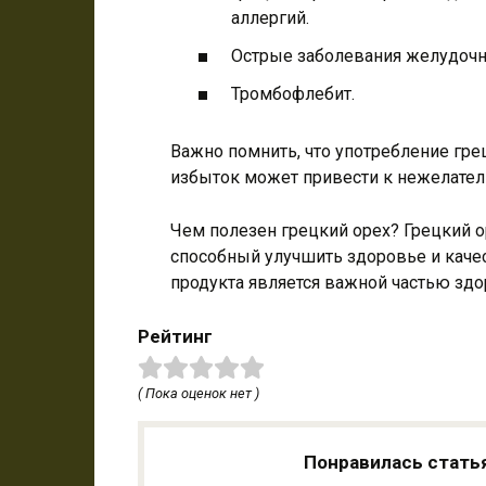
аллергий.
Острые заболевания желудочн
Тромбофлебит.
Важно помнить, что употребление гре
избыток может привести к нежелате
Чем полезен грецкий орех? Грецкий о
способный улучшить здоровье и качес
продукта является важной частью здо
Рейтинг
( Пока оценок нет )
Понравилась стать