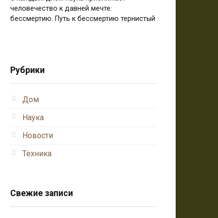
человечество к давней мечте:
бессмертию. Путь к бессмертию тернистый
Рубрики
Дом
Наука
Новости
Техника
Свежие записи