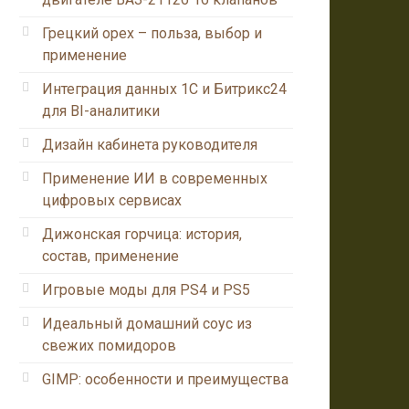
Грецкий орех – польза, выбор и
применение
Интеграция данных 1С и Битрикс24
для BI-аналитики
Дизайн кабинета руководителя
Применение ИИ в современных
цифровых сервисах
Дижонская горчица: история,
состав, применение
Игровые моды для PS4 и PS5
Идеальный домашний соус из
свежих помидоров
GIMP: особенности и преимущества