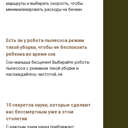
маршруты и выбирать скорость, чтобы
минимализировать расходы на бензин.
Есть ли у робота-пылесоса режим
тихой уборки, чтобы не беспокоить
ребенка во время сна
Сон малыша бесценен! Выбирайте робота-
пылесоса с режимом тихой уборки и
наслаждайтесь чистотой, не
10 секретов науки, которые сделают
вас бессмертным уже в этом
столетии
С каждым днем наука приближает