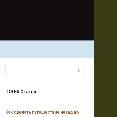
Поиск:
ТОП-5 Статей
Как сделать путешествие назад во