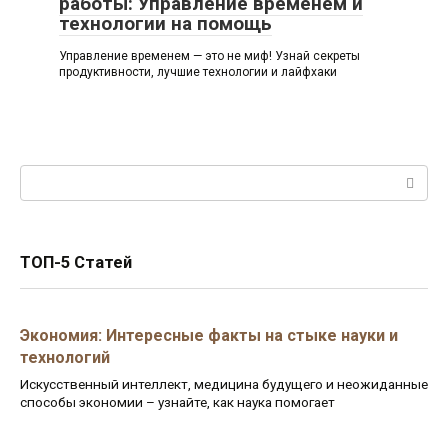
работы: Управление временем и
технологии на помощь
Управление временем — это не миф! Узнай секреты
продуктивности, лучшие технологии и лайфхаки
Поиск:
ТОП-5 Статей
Экономия: Интересные факты на стыке науки и
технологий
Искусственный интеллект, медицина будущего и неожиданные
способы экономии – узнайте, как наука помогает