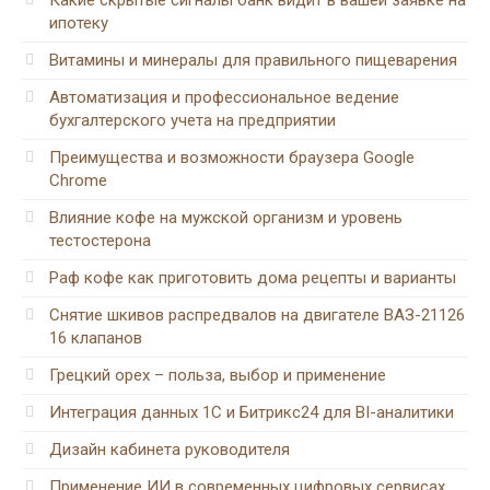
ипотеку
Витамины и минералы для правильного пищеварения
Автоматизация и профессиональное ведение
бухгалтерского учета на предприятии
Преимущества и возможности браузера Google
Chrome
Влияние кофе на мужской организм и уровень
тестостерона
Раф кофе как приготовить дома рецепты и варианты
Снятие шкивов распредвалов на двигателе ВАЗ-21126
16 клапанов
Грецкий орех – польза, выбор и применение
Интеграция данных 1С и Битрикс24 для BI-аналитики
Дизайн кабинета руководителя
Применение ИИ в современных цифровых сервисах