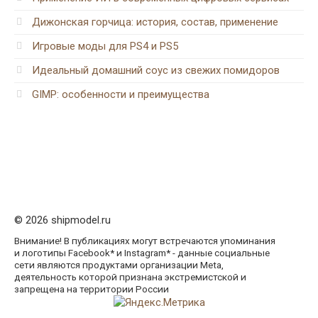
Дижонская горчица: история, состав, применение
Игровые моды для PS4 и PS5
Идеальный домашний соус из свежих помидоров
GIMP: особенности и преимущества
© 2026 shipmodel.ru
Внимание! В публикациях могут встречаются упоминания
и логотипы Facebook* и Instagram* - данные социальные
сети являются продуктами организации Meta,
деятельность которой признана экстремистской и
запрещена на территории России