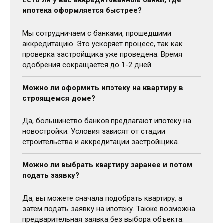
ипотека оформляется быстрее?
Мы сотрудничаем с банками, прошедшими
аккредитацию. Это ускоряет процесс, так как
проверка застройщика уже проведена. Время
одобрения сокращается до 1-2 дней.
Можно ли оформить ипотеку на квартиру в
строящемся доме?
Да, большинство банков предлагают ипотеку на
новостройки. Условия зависят от стадии
строительства и аккредитации застройщика.
Можно ли выбрать квартиру заранее и потом
подать заявку?
Да, вы можете сначала подобрать квартиру, а
затем подать заявку на ипотеку. Также возможна
предварительная заявка без выбора объекта.