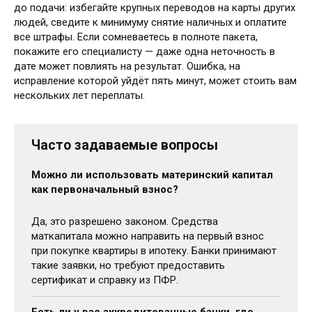
до подачи: избегайте крупных переводов на карты других
людей, сведите к минимуму снятие наличных и оплатите
все штрафы. Если сомневаетесь в полноте пакета,
покажите его специалисту — даже одна неточность в
дате может повлиять на результат. Ошибка, на
исправление которой уйдёт пять минут, может стоить вам
нескольких лет переплаты.
Часто задаваемые вопросы
Можно ли использовать материнский капитал
как первоначальный взнос?
Да, это разрешено законом. Средства
маткапитала можно направить на первый взнос
при покупке квартиры в ипотеку. Банки принимают
такие заявки, но требуют предоставить
сертификат и справку из ПФР.
Есть ли у вас аккредитованные банки, где