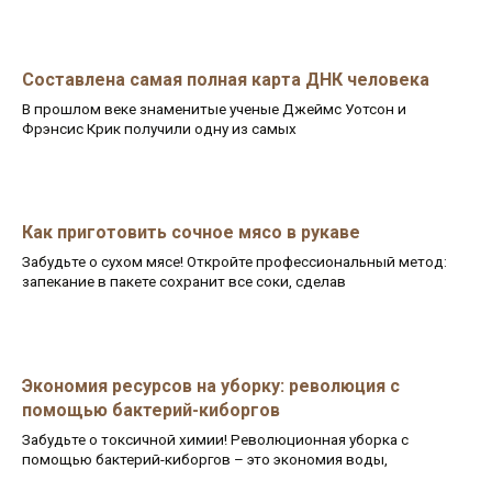
Составлена самая полная карта ДНК человека
В прошлом веке знаменитые ученые Джеймс Уотсон и
Фрэнсис Крик получили одну из самых
Как приготовить сочное мясо в рукаве
Забудьте о сухом мясе! Откройте профессиональный метод:
запекание в пакете сохранит все соки, сделав
Экономия ресурсов на уборку: революция с
помощью бактерий-киборгов
Забудьте о токсичной химии! Революционная уборка с
помощью бактерий-киборгов – это экономия воды,