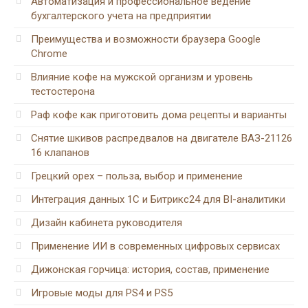
Автоматизация и профессиональное ведение
бухгалтерского учета на предприятии
Преимущества и возможности браузера Google
Chrome
Влияние кофе на мужской организм и уровень
тестостерона
Раф кофе как приготовить дома рецепты и варианты
Снятие шкивов распредвалов на двигателе ВАЗ-21126
16 клапанов
Грецкий орех – польза, выбор и применение
Интеграция данных 1С и Битрикс24 для BI-аналитики
Дизайн кабинета руководителя
Применение ИИ в современных цифровых сервисах
Дижонская горчица: история, состав, применение
Игровые моды для PS4 и PS5