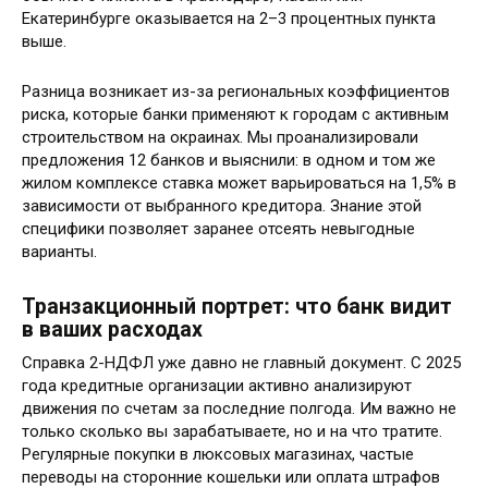
Екатеринбурге оказывается на 2–3 процентных пункта
выше.
Разница возникает из-за региональных коэффициентов
риска, которые банки применяют к городам с активным
строительством на окраинах. Мы проанализировали
предложения 12 банков и выяснили: в одном и том же
жилом комплексе ставка может варьироваться на 1,5% в
зависимости от выбранного кредитора. Знание этой
специфики позволяет заранее отсеять невыгодные
варианты.
Транзакционный портрет: что банк видит
в ваших расходах
Справка 2-НДФЛ уже давно не главный документ. С 2025
года кредитные организации активно анализируют
движения по счетам за последние полгода. Им важно не
только сколько вы зарабатываете, но и на что тратите.
Регулярные покупки в люксовых магазинах, частые
переводы на сторонние кошельки или оплата штрафов