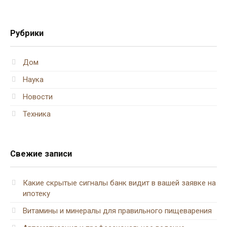
Рубрики
Дом
Наука
Новости
Техника
Свежие записи
Какие скрытые сигналы банк видит в вашей заявке на
ипотеку
Витамины и минералы для правильного пищеварения