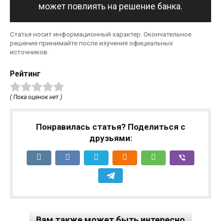
может повлиять на решение банка.
Статья носит информационный характер. Окончательное
решение принимайте после изучения официальных
источников.
Рейтинг
( Пока оценок нет )
Понравилась статья? Поделиться с
друзьями:
Вам также может быть интересно