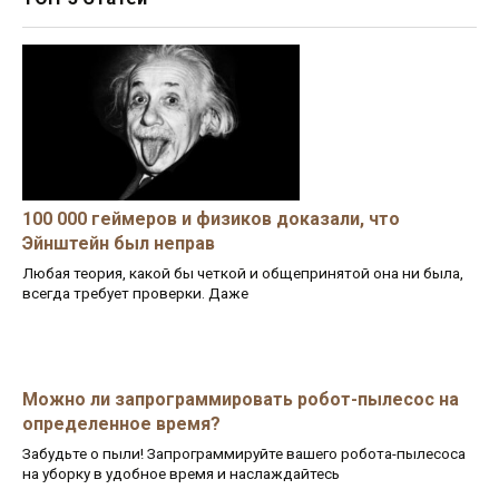
100 000 геймеров и физиков доказали, что
Эйнштейн был неправ
Любая теория, какой бы четкой и общепринятой она ни была,
всегда требует проверки. Даже
Можно ли запрограммировать робот-пылесос на
определенное время?
Забудьте о пыли! Запрограммируйте вашего робота-пылесоса
на уборку в удобное время и наслаждайтесь