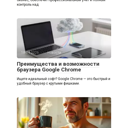
контроль над
18.04.2026
Новости
Преимущества и возможности
браузера Google Chrome
Ищете идеальный софт? Google Chrome — это быстрый и
удобный браузер с крутыми фишками.