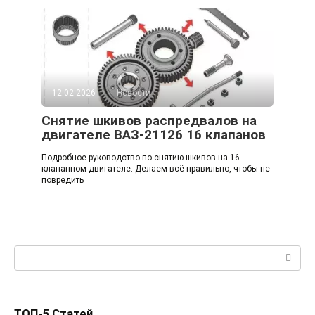
12.02.2026
Новости
Снятие шкивов распредвалов на
двигателе ВАЗ-21126 16 клапанов
Подробное руководство по снятию шкивов на 16-
клапанном двигателе. Делаем всё правильно, чтобы не
повредить
Поиск:
ТОП-5 Статей