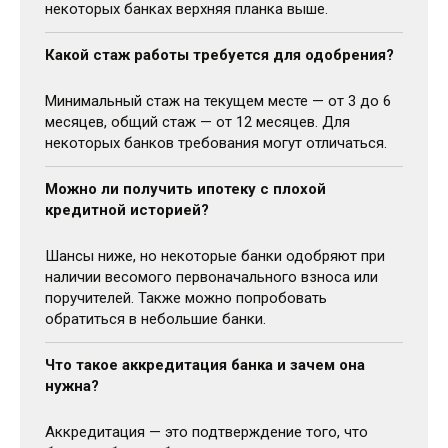
некоторых банках верхняя планка выше.
Какой стаж работы требуется для одобрения?
Минимальный стаж на текущем месте — от 3 до 6
месяцев, общий стаж — от 12 месяцев. Для
некоторых банков требования могут отличаться.
Можно ли получить ипотеку с плохой
кредитной историей?
Шансы ниже, но некоторые банки одобряют при
наличии весомого первоначального взноса или
поручителей. Также можно попробовать
обратиться в небольшие банки.
Что такое аккредитация банка и зачем она
нужна?
Аккредитация — это подтверждение того, что