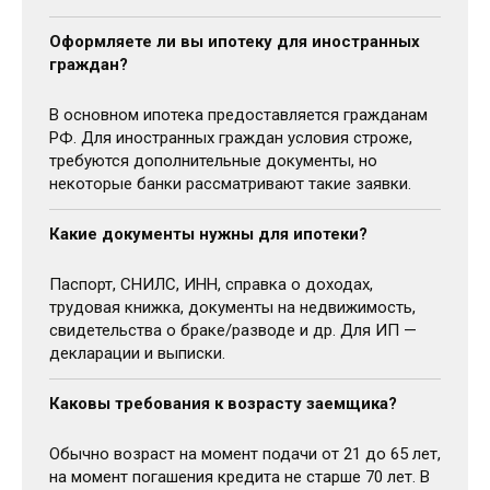
Оформляете ли вы ипотеку для иностранных
граждан?
В основном ипотека предоставляется гражданам
РФ. Для иностранных граждан условия строже,
требуются дополнительные документы, но
некоторые банки рассматривают такие заявки.
Какие документы нужны для ипотеки?
Паспорт, СНИЛС, ИНН, справка о доходах,
трудовая книжка, документы на недвижимость,
свидетельства о браке/разводе и др. Для ИП —
декларации и выписки.
Каковы требования к возрасту заемщика?
Обычно возраст на момент подачи от 21 до 65 лет,
на момент погашения кредита не старше 70 лет. В