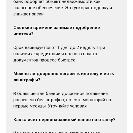
банк одобряет объект недвижимости как
залоговое обеспечение. Это ускоряет сделку и
снижает риски.
Сколько времени занимает одобрение
ипотеки?
Срок варьируется от 1 дня до 2 недель. При
наличии аккредитации и полного пакета
документов процесс быстрее.
Можно ли досрочно погасить ипотеку и есть
ли штрафы?
В большинстве банков досрочное погашение
разрешено без штрафов, но есть мораторий на
первые месяцы. Уточняйте условия.
Как влияет первоначальный взнос на ставку?