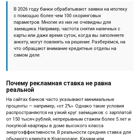
В 2026 году банки обрабатывают заявки на ипотеку
с помощью более чем 100 скоринговых
параметров. Многие из них не очевидны для
заемщика. Например, частота снятия наличных с
карты или даже время суток, когда вы заполняете
анкету, могут повлиять на решение. Разберёмся, на
что обращают внимание кредитные отделы на
самом деле.
Почему рекламная ставка не равна
реальной
На сайтах банков часто указывают минимальные
проценты — например, «от 2%». Однако такие условия
распространяются на узкий круг заёмщиков: с зарплатой
от 150 тысяч рублей, непрерывным стажем более 5 лет и
покупкой квартиры в доме высокого класса
энергоэффективности. В реальности средняя ставка для
обычного клиента в Краснодаре, Казани или