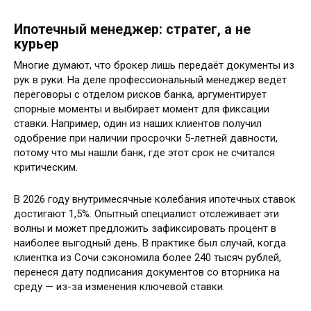
Ипотечный менеджер: стратег, а не
курьер
Многие думают, что брокер лишь передаёт документы из
рук в руки. На деле профессиональный менеджер ведёт
переговоры с отделом рисков банка, аргументирует
спорные моменты и выбирает момент для фиксации
ставки. Например, один из наших клиентов получил
одобрение при наличии просрочки 5-летней давности,
потому что мы нашли банк, где этот срок не считался
критическим.
В 2026 году внутримесячные колебания ипотечных ставок
достигают 1,5%. Опытный специалист отслеживает эти
волны и может предложить зафиксировать процент в
наиболее выгодный день. В практике был случай, когда
клиентка из Сочи сэкономила более 240 тысяч рублей,
перенеся дату подписания документов со вторника на
среду — из-за изменения ключевой ставки.