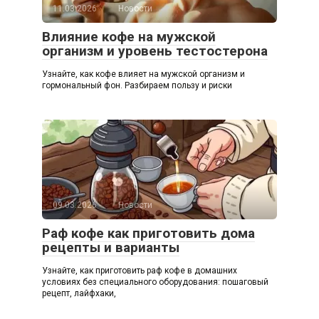
11.03.2026
Новости
Влияние кофе на мужской
организм и уровень тестостерона
Узнайте, как кофе влияет на мужской организм и
гормональный фон. Разбираем пользу и риски
09.03.2026
Новости
Раф кофе как приготовить дома
рецепты и варианты
Узнайте, как приготовить раф кофе в домашних
условиях без специального оборудования: пошаговый
рецепт, лайфхаки,