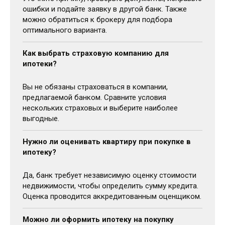
ошибки и подайте заявку в другой банк. Также
можно обратиться к брокеру для подбора
оптимального варианта.
Как выбрать страховую компанию для
ипотеки?
Вы не обязаны страховаться в компании,
предлагаемой банком. Сравните условия
нескольких страховых и выберите наиболее
выгодные.
Нужно ли оценивать квартиру при покупке в
ипотеку?
Да, банк требует независимую оценку стоимости
недвижимости, чтобы определить сумму кредита.
Оценка проводится аккредитованным оценщиком.
Можно ли оформить ипотеку на покупку