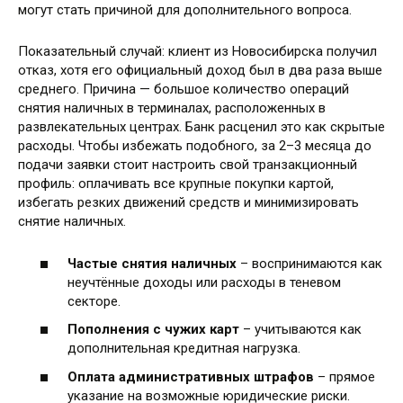
могут стать причиной для дополнительного вопроса.
Показательный случай: клиент из Новосибирска получил
отказ, хотя его официальный доход был в два раза выше
среднего. Причина — большое количество операций
снятия наличных в терминалах, расположенных в
развлекательных центрах. Банк расценил это как скрытые
расходы. Чтобы избежать подобного, за 2–3 месяца до
подачи заявки стоит настроить свой транзакционный
профиль: оплачивать все крупные покупки картой,
избегать резких движений средств и минимизировать
снятие наличных.
Частые снятия наличных
– воспринимаются как
неучтённые доходы или расходы в теневом
секторе.
Пополнения с чужих карт
– учитываются как
дополнительная кредитная нагрузка.
Оплата административных штрафов
– прямое
указание на возможные юридические риски.