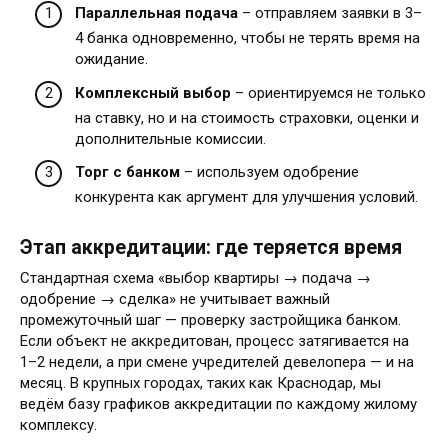
Параллельная подача
– отправляем заявки в 3–
4 банка одновременно, чтобы не терять время на
ожидание.
Комплексный выбор
– ориентируемся не только
на ставку, но и на стоимость страховки, оценки и
дополнительные комиссии.
Торг с банком
– используем одобрение
конкурента как аргумент для улучшения условий.
Этап аккредитации: где теряется время
Стандартная схема «выбор квартиры → подача →
одобрение → сделка» не учитывает важный
промежуточный шаг — проверку застройщика банком.
Если объект не аккредитован, процесс затягивается на
1–2 недели, а при смене учредителей девелопера — и на
месяц. В крупных городах, таких как Краснодар, мы
ведём базу графиков аккредитации по каждому жилому
комплексу.