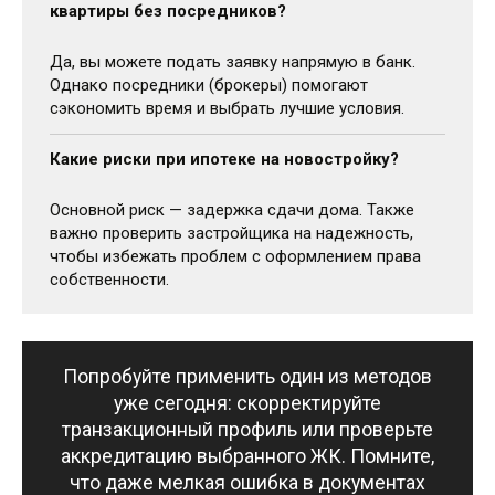
квартиры без посредников?
Да, вы можете подать заявку напрямую в банк.
Однако посредники (брокеры) помогают
сэкономить время и выбрать лучшие условия.
Какие риски при ипотеке на новостройку?
Основной риск — задержка сдачи дома. Также
важно проверить застройщика на надежность,
чтобы избежать проблем с оформлением права
собственности.
Попробуйте применить один из методов
уже сегодня: скорректируйте
транзакционный профиль или проверьте
аккредитацию выбранного ЖК. Помните,
что даже мелкая ошибка в документах