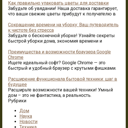
Как правильно упаковать цветы для доставки
Забудьте об увядании! Наша доставка гарантирует,
что ваши свежие цветы прибудут к получателю в
Сокращение времени на уборку: Ваш путеводитель
к чистоте без стресса
Забудьте о бесконечной уборке! Узнайте секреты
быстрой уборки дома, экономия времени и
Преимущества и возможности браузера Google
Chrome
Ищете идеальный софт? Google Chrome — это
быстрый и удобный браузер с крутыми фишками.
Расширение функционала бытовой техники: шаг в
будущее
Расширьте возможности вашей техники! Умный
дом – это не фантастика, а реальность.
Рубрики
Дом
Наука
Новости
Техника