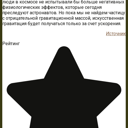
люди в космосе не испытывали бы больше негативных
физиологических эффектов, которые сегодня
преследуют астронавтов. Но пока мы не найдем частицу
с отрицательной гравитационной массой, искусственная
гравитация будет получаться только за счет ускорения.
Источник
Рейтинг