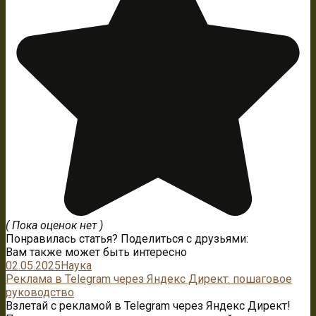
( Пока оценок нет )
Понравилась статья? Поделиться с друзьями:
Вам также может быть интересно
02.05.2025
Наука
Реклама в Telegram через Яндекс Директ: пошаговое
руководство
Взлетай с рекламой в Telegram через Яндекс Директ!