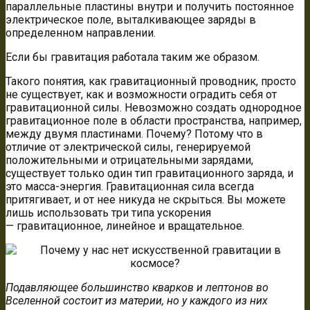
параллельные пластины внутри и получить постоянное
электрическое поле, выталкивающее заряды в
определенном направлении.
Если бы гравитация работала таким же образом.
Такого понятия, как гравитационный проводник, просто
не существует, как и возможности оградить себя от
гравитационной силы. Невозможно создать однородное
гравитационное поле в области пространства, например,
между двумя пластинами. Почему? Потому что в
отличие от электрической силы, генерируемой
положительными и отрицательными зарядами,
существует только один тип гравитационного заряда, и
это масса-энергия. Гравитационная сила всегда
притягивает, и от нее никуда не скрыться. Вы можете
лишь использовать три типа ускорения
— гравитационное, линейное и вращательное.
Подавляющее большинство кварков и лептонов во
Вселенной состоит из материи, но у каждого из них