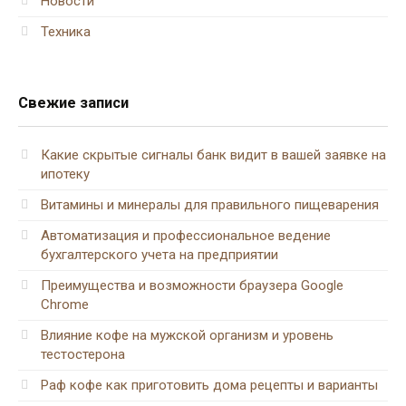
Новости
Техника
Свежие записи
Какие скрытые сигналы банк видит в вашей заявке на
ипотеку
Витамины и минералы для правильного пищеварения
Автоматизация и профессиональное ведение
бухгалтерского учета на предприятии
Преимущества и возможности браузера Google
Chrome
Влияние кофе на мужской организм и уровень
тестостерона
Раф кофе как приготовить дома рецепты и варианты