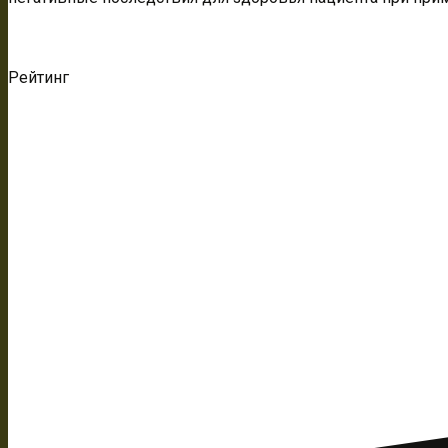
Рейтинг