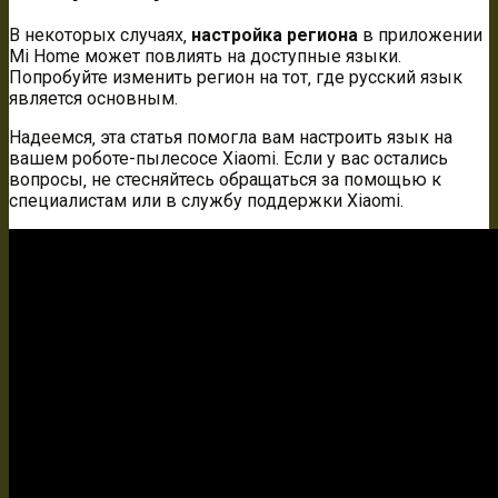
В некоторых случаях‚
настройка региона
в приложении
Mi Home может повлиять на доступные языки.
Попробуйте изменить регион на тот‚ где русский язык
является основным.
Надеемся‚ эта статья помогла вам настроить язык на
вашем роботе-пылесосе Xiaomi. Если у вас остались
вопросы‚ не стесняйтесь обращаться за помощью к
специалистам или в службу поддержки Xiaomi.