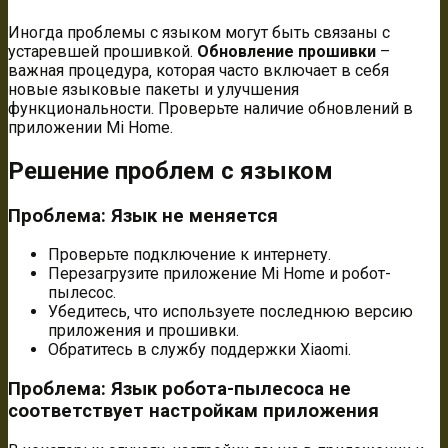
Иногда проблемы с языком могут быть связаны с
устаревшей прошивкой.
Обновление прошивки
–
важная процедура‚ которая часто включает в себя
новые языковые пакеты и улучшения
функциональности. Проверьте наличие обновлений в
приложении Mi Home.
Решение проблем с языком
Проблема: Язык не меняется
Проверьте подключение к интернету.
Перезагрузите приложение Mi Home и робот-
пылесос.
Убедитесь‚ что используете последнюю версию
приложения и прошивки.
Обратитесь в службу поддержки Xiaomi.
Проблема: Язык робота-пылесоса не
соответствует настройкам приложения