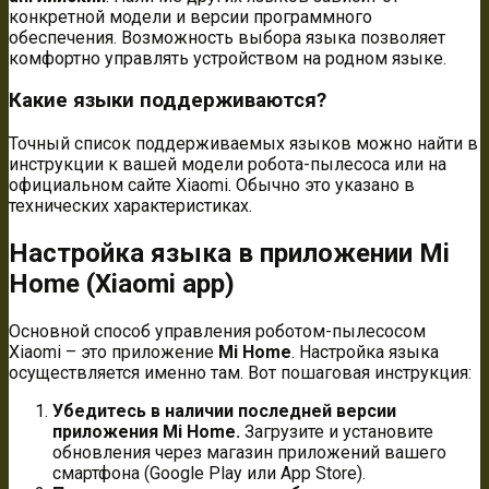
конкретной модели и версии программного
обеспечения. Возможность выбора языка позволяет
комфортно управлять устройством на родном языке.
Какие языки поддерживаются?
Точный список поддерживаемых языков можно найти в
инструкции к вашей модели робота-пылесоса или на
официальном сайте Xiaomi. Обычно это указано в
технических характеристиках.
Настройка языка в приложении Mi
Home (Xiaomi app)
Основной способ управления роботом-пылесосом
Xiaomi – это приложение
Mi Home
. Настройка языка
осуществляется именно там. Вот пошаговая инструкция:
Убедитесь в наличии последней версии
приложения Mi Home.
Загрузите и установите
обновления через магазин приложений вашего
смартфона (Google Play или App Store).