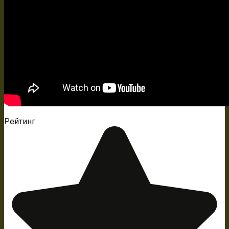
Рейтинг