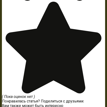
( Пока оценок нет )
Понравилась статья? Поделиться с друзьями:
Вам также может быть интересно