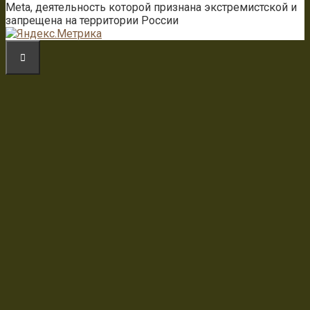
Meta, деятельность которой признана экстремистской и
запрещена на территории России