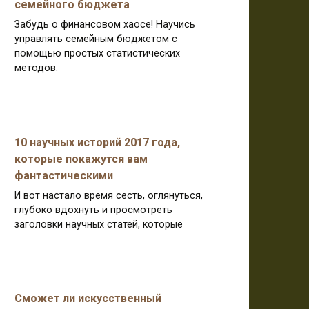
семейного бюджета
Забудь о финансовом хаосе! Научись
управлять семейным бюджетом с
помощью простых статистических
методов.
10 научных историй 2017 года,
которые покажутся вам
фантастическими
И вот настало время сесть, оглянуться,
глубоко вдохнуть и просмотреть
заголовки научных статей, которые
Сможет ли искусственный