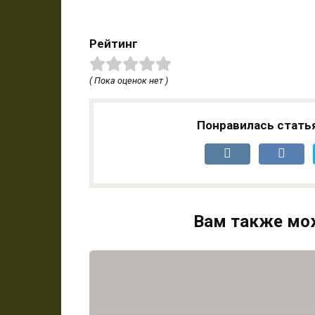
Рейтинг
( Пока оценок нет )
Понравилась стать
Вам также мо