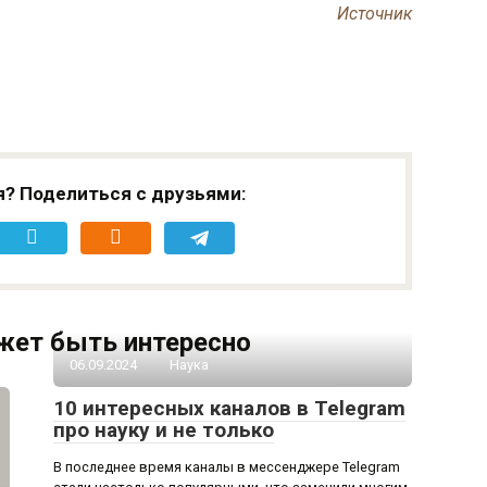
Источник
я? Поделиться с друзьями:
жет быть интересно
06.09.2024
Наука
10 интересных каналов в Telegram
про науку и не только
В последнее время каналы в мессенджере Telegram