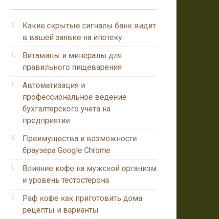
Какие скрытые сигналы банк видит
в вашей заявке на ипотеку
Витамины и минералы для
правильного пищеварения
Автоматизация и
профессиональное ведение
бухгалтерского учета на
предприятии
Преимущества и возможности
браузера Google Chrome
Влияние кофе на мужской организм
и уровень тестостерона
Раф кофе как приготовить дома
рецепты и варианты