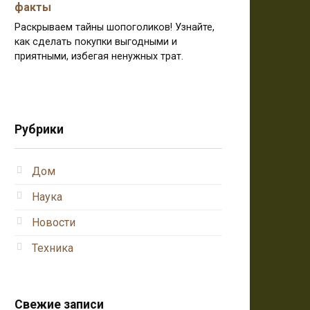
факты
Раскрываем тайны шопоголиков! Узнайте,
как сделать покупки выгодными и
приятными, избегая ненужных трат.
Рубрики
Дом
Наука
Новости
Техника
Свежие записи