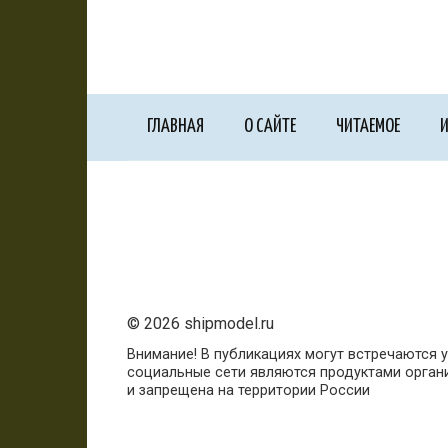
ГЛАВНАЯ
О САЙТЕ
ЧИТАЕМОЕ
И
© 2026 shipmodel.ru
Внимание! В публикациях могут встречаются у
социальные сети являются продуктами органи
и запрещена на территории России