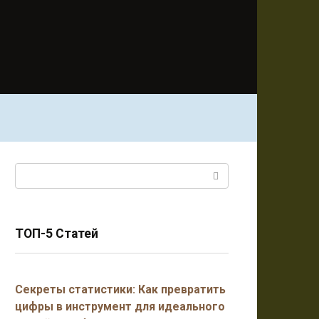
Поиск:
ТОП-5 Статей
Секреты статистики: Как превратить
цифры в инструмент для идеального