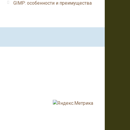
GIMP: особенности и преимущества