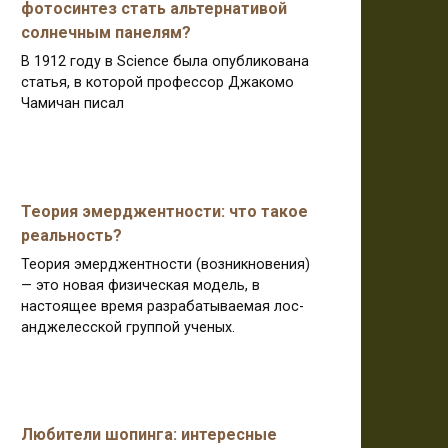
фотосинтез стать альтернативой
солнечным панелям?
В 1912 году в Science была опубликована
статья, в которой профессор Джакомо
Чамичан писал
Теория эмерджентности: что такое
реальность?
Теория эмерджентности (возникновения)
— это новая физическая модель, в
настоящее время разрабатываемая лос-
анджелесской группой ученых.
Любители шопинга: интересные