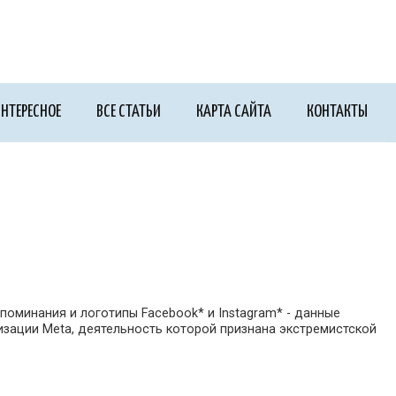
НТЕРЕСНОЕ
ВСЕ СТАТЬИ
КАРТА САЙТА
КОНТАКТЫ
поминания и логотипы Facebook* и Instagram* - данные
зации Meta, деятельность которой признана экстремистской