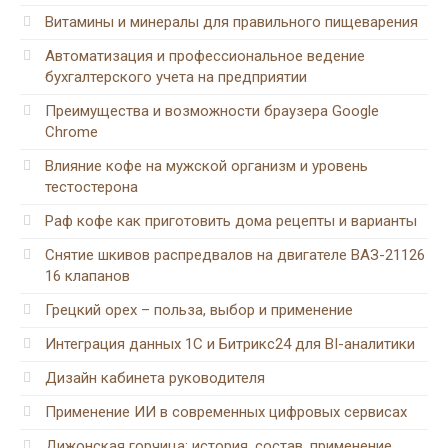
Витамины и минералы для правильного пищеварения
Автоматизация и профессиональное ведение
бухгалтерского учета на предприятии
Преимущества и возможности браузера Google
Chrome
Влияние кофе на мужской организм и уровень
тестостерона
Раф кофе как приготовить дома рецепты и варианты
Снятие шкивов распредвалов на двигателе ВАЗ-21126
16 клапанов
Грецкий орех – польза, выбор и применение
Интеграция данных 1С и Битрикс24 для BI-аналитики
Дизайн кабинета руководителя
Применение ИИ в современных цифровых сервисах
Дижонская горчица: история, состав, применение