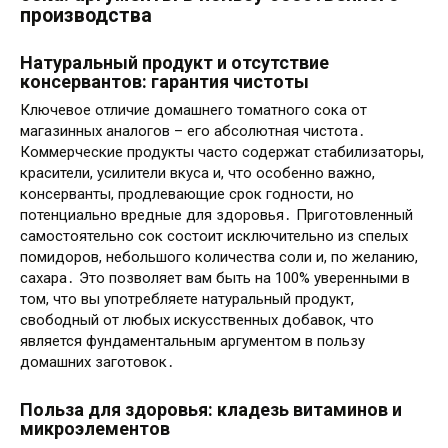
производства
Натуральный продукт и отсутствие
консервантов: гарантия чистоты
Ключевое отличие домашнего томатного сока от
магазинных аналогов – его абсолютная чистота․
Коммерческие продукты часто содержат стабилизаторы,
красители, усилители вкуса и, что особенно важно,
консерванты, продлевающие срок годности, но
потенциально вредные для здоровья․ Приготовленный
самостоятельно сок состоит исключительно из спелых
помидоров, небольшого количества соли и, по желанию,
сахара․ Это позволяет вам быть на 100% уверенными в
том, что вы употребляете натуральный продукт,
свободный от любых искусственных добавок, что
является фундаментальным аргументом в пользу
домашних заготовок․
Польза для здоровья: кладезь витаминов и
микроэлементов