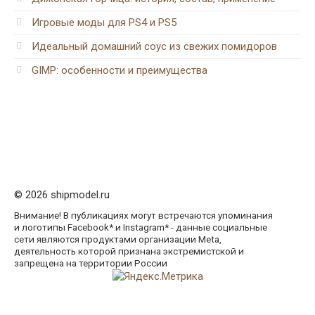
Игровые моды для PS4 и PS5
Идеальный домашний соус из свежих помидоров
GIMP: особенности и преимущества
© 2026 shipmodel.ru
Внимание! В публикациях могут встречаются упоминания
и логотипы Facebook* и Instagram* - данные социальные
сети являются продуктами организации Meta,
деятельность которой признана экстремистской и
запрещена на территории России