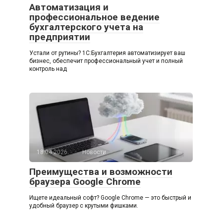
Автоматизация и
профессиональное ведение
бухгалтерского учета на
предприятии
Устали от рутины? 1C:Бухгалтерия автоматизирует ваш
бизнес, обеспечит профессиональный учет и полный
контроль над
18.04.2026
Новости
Преимущества и возможности
браузера Google Chrome
Ищете идеальный софт? Google Chrome — это быстрый и
удобный браузер с крутыми фишками.