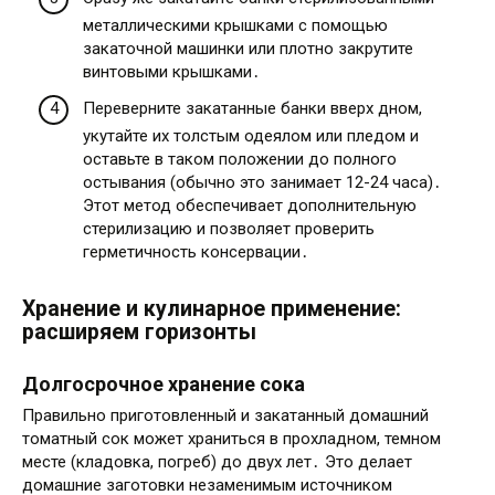
металлическими крышками с помощью
закаточной машинки или плотно закрутите
винтовыми крышками․
Переверните закатанные банки вверх дном,
укутайте их толстым одеялом или пледом и
оставьте в таком положении до полного
остывания (обычно это занимает 12-24 часа)․
Этот метод обеспечивает дополнительную
стерилизацию и позволяет проверить
герметичность консервации․
Хранение и кулинарное применение:
расширяем горизонты
Долгосрочное хранение сока
Правильно приготовленный и закатанный домашний
томатный сок может храниться в прохладном, темном
месте (кладовка, погреб) до двух лет․ Это делает
домашние заготовки незаменимым источником