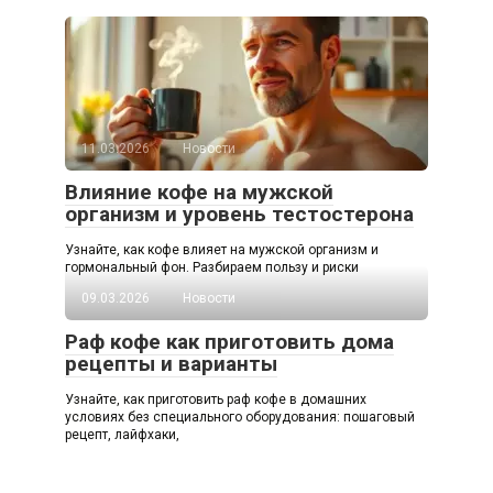
11.03.2026
Новости
Влияние кофе на мужской
организм и уровень тестостерона
Узнайте, как кофе влияет на мужской организм и
гормональный фон. Разбираем пользу и риски
09.03.2026
Новости
Раф кофе как приготовить дома
рецепты и варианты
Узнайте, как приготовить раф кофе в домашних
условиях без специального оборудования: пошаговый
рецепт, лайфхаки,