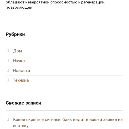
обладают невероятной способностью к регенерации,
позволяющей
Рубрики
Дом
Наука
Новости
Техника
Свежие записи
Какие скрытые сигналы банк видит в вашей заявке на
ипотеку