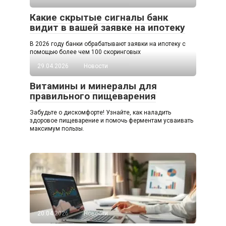
Какие скрытые сигналы банк
видит в вашей заявке на ипотеку
В 2026 году банки обрабатывают заявки на ипотеку с
помощью более чем 100 скоринговых
29.04.2026
Новости
Витамины и минералы для
правильного пищеварения
Забудьте о дискомфорте! Узнайте, как наладить
здоровое пищеварение и помочь ферментам усваивать
максимум пользы.
20.04.2026
Новости