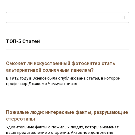
Поиск:
ТОП-5 Статей
Сможет ли искусственный фотосинтез стать
альтернативой солнечным панелям?
В 1912 году в Science была опубликована статья, в которой
профессор Джакомо Чамичан писал
Пожилые люди: интересные факты, разрушающие
стереотипы
Удивительные факты о пожилых людях, которые изменят
ваше представление о старении. Активное долголетие