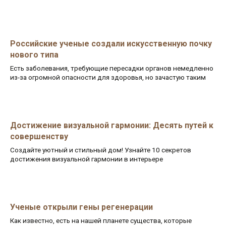
Российские ученые создали искусственную почку
нового типа
Есть заболевания, требующие пересадки органов немедленно
из-за огромной опасности для здоровья, но зачастую таким
Достижение визуальной гармонии: Десять путей к
совершенству
Создайте уютный и стильный дом! Узнайте 10 секретов
достижения визуальной гармонии в интерьере
Ученые открыли гены регенерации
Как известно, есть на нашей планете существа, которые