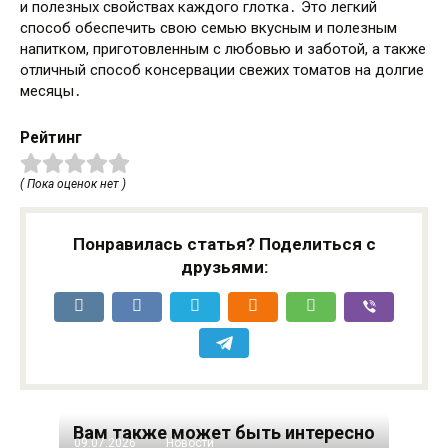
и полезных свойствах каждого глотка․ Это легкий
способ обеспечить свою семью вкусным и полезным
напитком, приготовленным с любовью и заботой, а также
отличный способ консервации свежих томатов на долгие
месяцы․
Рейтинг
( Пока оценок нет )
Понравилась статья? Поделиться с
друзьями:
Вам также может быть интересно
09.07.2026
Новости