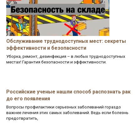
Обслуживание труднодоступных мест: секреты
эффективности и безопасности
Уборка, ремонт, дезинфекция – в любых труднодоступных
местах! Гарантия безопасности и эффективности.
Российские ученые нашли способ распознать рак
до его появления
Вопросы профилактики серьезных заболеваний гораздо
важнее лечения этих самых заболеваний. Ведь если болезнь
предотвратить,