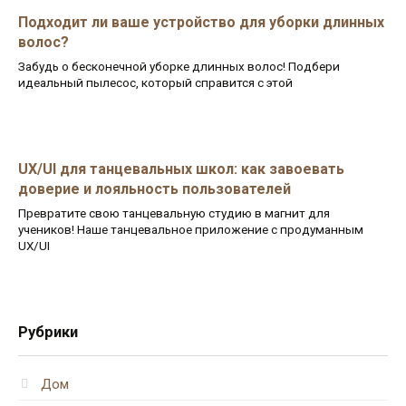
Подходит ли ваше устройство для уборки длинных
волос?
Забудь о бесконечной уборке длинных волос! Подбери
идеальный пылесос, который справится с этой
UX/UI для танцевальных школ: как завоевать
доверие и лояльность пользователей
Превратите свою танцевальную студию в магнит для
учеников! Наше танцевальное приложение с продуманным
UX/UI
Рубрики
Дом