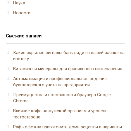
Наука
Новости
Свежие записи
Какие скрытые сигналы банк видит в вашей заявке на
ипотеку
Витамины и минералы для правильного пищеварения
Автоматизация и профессиональное ведение
бухгалтерского учета на предприятии
Преимущества и возможности браузера Google
Chrome
Влияние кофе на мужской организм и уровень
тестостерона
Раф кофе как приготовить дома рецепты и варианты