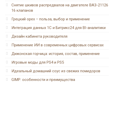
Снятие шкивов распредвалов на двигателе ВАЗ-21126
16 клапанов
Грецкий орех – польза, выбор и применение
Интеграция данных 1С и Битрикс24 для BI-аналитики
Дизайн кабинета руководителя
Применение ИИ в современных цифровых сервисах
Дижонская горчица: история, состав, применение
Игровые моды для PS4 и PS5
Идеальный домашний соус из свежих помидоров
GIMP: особенности и преимущества