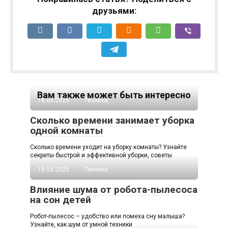
друзьями:
Вам также может быть интересно
18.03.2025
Техника
Сколько времени занимает уборка
одной комнаты
Сколько времени уходит на уборку комнаты? Узнайте
секреты быстрой и эффективной уборки, советы
18.03.2025
Техника
Влияние шума от робота-пылесоса
на сон детей
Робот-пылесос – удобство или помеха сну малыша?
Узнайте, как шум от умной техники