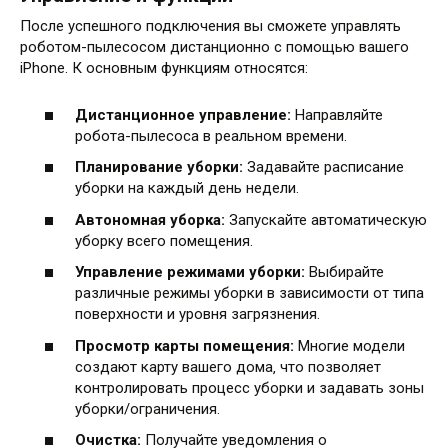
После успешного подключения вы сможете управлять
роботом-пылесосом дистанционно с помощью вашего
iPhone. К основным функциям относятся:
Дистанционное управление:
Направляйте
робота-пылесоса в реальном времени.
Планирование уборки:
Задавайте расписание
уборки на каждый день недели.
Автономная уборка:
Запускайте автоматическую
уборку всего помещения.
Управление режимами уборки:
Выбирайте
различные режимы уборки в зависимости от типа
поверхности и уровня загрязнения.
Просмотр карты помещения:
Многие модели
создают карту вашего дома‚ что позволяет
контролировать процесс уборки и задавать зоны
уборки/ограничения.
Очистка:
Получайте уведомления о