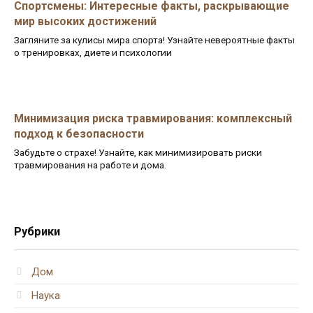
Спортсмены: Интересные факты, раскрывающие
мир высоких достижений
Загляните за кулисы мира спорта! Узнайте невероятные факты
о тренировках, диете и психологии
Минимизация риска травмирования: комплексный
подход к безопасности
Забудьте о страхе! Узнайте, как минимизировать риски
травмирования на работе и дома.
Рубрики
Дом
Наука