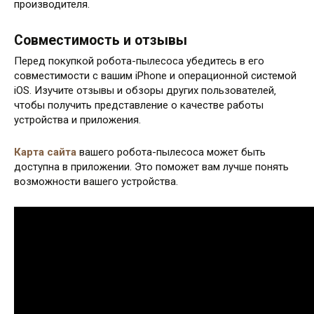
производителя.
Совместимость и отзывы
Перед покупкой робота-пылесоса убедитесь в его
совместимости с вашим iPhone и операционной системой
iOS. Изучите отзывы и обзоры других пользователей‚
чтобы получить представление о качестве работы
устройства и приложения.
Карта сайта
вашего робота-пылесоса может быть
доступна в приложении. Это поможет вам лучше понять
возможности вашего устройства.