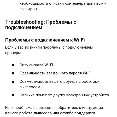
необходимости очистки контейнера для пыли и
фильтров.
Troubleshooting: Проблемы с
подключением
Проблемы с подключением к Wi-Fi
Если у вас возникли проблемы с подключением‚
проверьте:
Силу сигнала Wi-Fi.
Правильность введенного пароля Wi-Fi.
Совместимость вашего роутера с роботом-
пылесосом.
Наличие помех от других электронных устройств.
Если проблема не решается‚ обратитесь к инструкции
вашего робота-пылесоса или службе поддержки