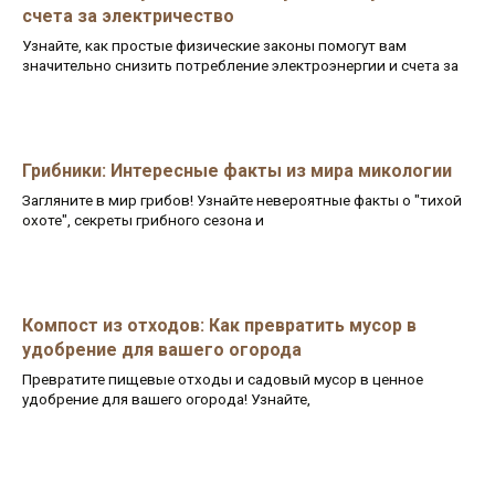
счета за электричество
Узнайте, как простые физические законы помогут вам
значительно снизить потребление электроэнергии и счета за
Грибники: Интересные факты из мира микологии
Загляните в мир грибов! Узнайте невероятные факты о "тихой
охоте", секреты грибного сезона и
Компост из отходов: Как превратить мусор в
удобрение для вашего огорода
Превратите пищевые отходы и садовый мусор в ценное
удобрение для вашего огорода! Узнайте,