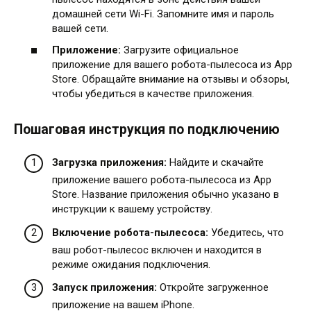
домашней сети Wi-Fi. Запомните имя и пароль
вашей сети.
Приложение:
Загрузите официальное
приложение для вашего робота-пылесоса из App
Store. Обращайте внимание на отзывы и обзоры‚
чтобы убедиться в качестве приложения.
Пошаговая инструкция по подключению
Загрузка приложения:
Найдите и скачайте
приложение вашего робота-пылесоса из App
Store. Название приложения обычно указано в
инструкции к вашему устройству.
Включение робота-пылесоса:
Убедитесь‚ что
ваш робот-пылесос включен и находится в
режиме ожидания подключения.
Запуск приложения:
Откройте загруженное
приложение на вашем iPhone.