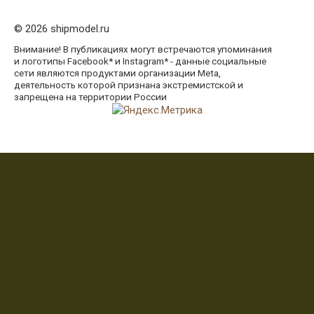
© 2026 shipmodel.ru
Внимание! В публикациях могут встречаются упоминания
и логотипы Facebook* и Instagram* - данные социальные
сети являются продуктами организации Meta,
деятельность которой признана экстремистской и
запрещена на территории России