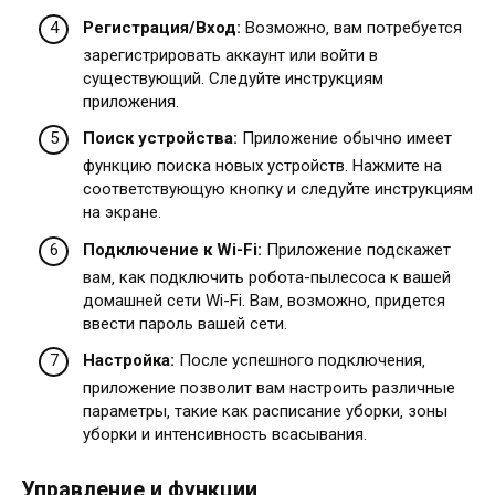
Регистрация/Вход:
Возможно‚ вам потребуется
зарегистрировать аккаунт или войти в
существующий. Следуйте инструкциям
приложения.
Поиск устройства:
Приложение обычно имеет
функцию поиска новых устройств. Нажмите на
соответствующую кнопку и следуйте инструкциям
на экране.
Подключение к Wi-Fi:
Приложение подскажет
вам‚ как подключить робота-пылесоса к вашей
домашней сети Wi-Fi. Вам‚ возможно‚ придется
ввести пароль вашей сети.
Настройка:
После успешного подключения‚
приложение позволит вам настроить различные
параметры‚ такие как расписание уборки‚ зоны
уборки и интенсивность всасывания.
Управление и функции