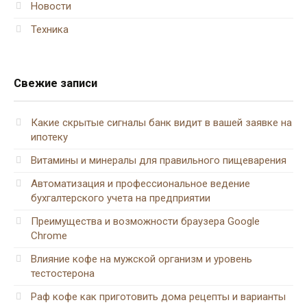
Новости
Техника
Свежие записи
Какие скрытые сигналы банк видит в вашей заявке на
ипотеку
Витамины и минералы для правильного пищеварения
Автоматизация и профессиональное ведение
бухгалтерского учета на предприятии
Преимущества и возможности браузера Google
Chrome
Влияние кофе на мужской организм и уровень
тестостерона
Раф кофе как приготовить дома рецепты и варианты