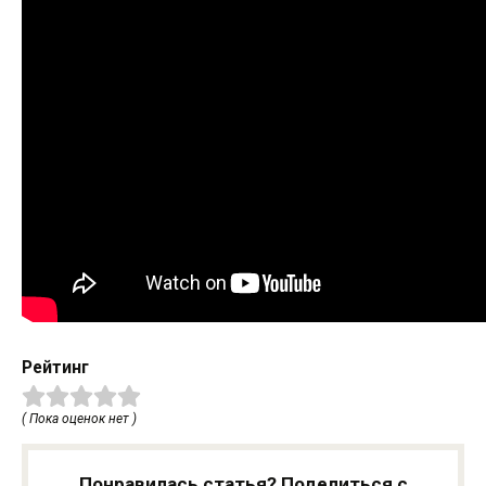
Рейтинг
( Пока оценок нет )
Понравилась статья? Поделиться с