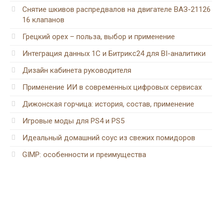
Снятие шкивов распредвалов на двигателе ВАЗ-21126
16 клапанов
Грецкий орех – польза, выбор и применение
Интеграция данных 1С и Битрикс24 для BI-аналитики
Дизайн кабинета руководителя
Применение ИИ в современных цифровых сервисах
Дижонская горчица: история, состав, применение
Игровые моды для PS4 и PS5
Идеальный домашний соус из свежих помидоров
GIMP: особенности и преимущества