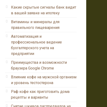
Какие скрытые сигналы банк видит
в вашей заявке на ипотеку
Витамины и минералы для
правильного пищеварения
Автоматизация и
профессиональное ведение
бухгалтерского учета на
предприятии
Преимущества и возможности
браузера Google Chrome
Влияние кофе на мужской организм
и уровень тестостерона
Раф кофе как приготовить дома
рецепты и варианты
Снятие шкивов распредвалов на