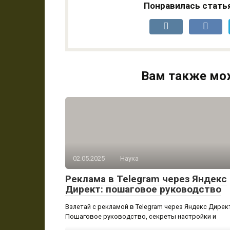
Понравилась стать
Вам также мо
02.05.2025
Наука
Реклама в Telegram через Яндекс
Директ: пошаговое руководство
Взлетай с рекламой в Telegram через Яндекс Дирек
Пошаговое руководство, секреты настройки и