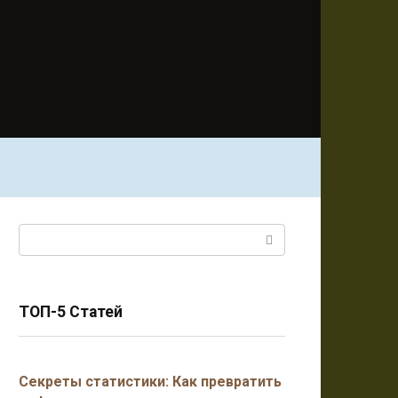
Поиск:
ТОП-5 Статей
Секреты статистики: Как превратить