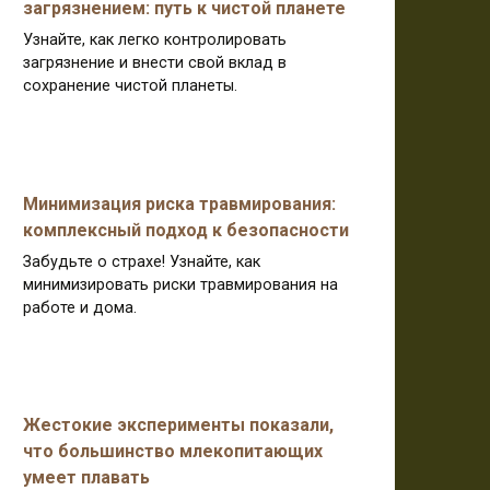
загрязнением: путь к чистой планете
Узнайте, как легко контролировать
загрязнение и внести свой вклад в
сохранение чистой планеты.
Минимизация риска травмирования:
комплексный подход к безопасности
Забудьте о страхе! Узнайте, как
минимизировать риски травмирования на
работе и дома.
Жестокие эксперименты показали,
что большинство млекопитающих
умеет плавать