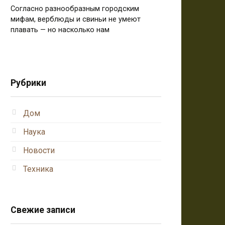
Согласно разнообразным городским
мифам, верблюды и свиньи не умеют
плавать — но насколько нам
Рубрики
Дом
Наука
Новости
Техника
Свежие записи