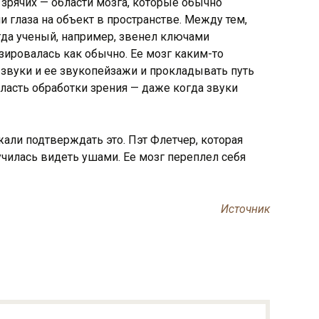
 зрячих — области мозга, которые обычно
 глаза на объект в пространстве. Между тем,
гда ученый, например, звенел ключами
зировалась как обычно. Ее мозг каким-то
звуки и ее звукопейзажи и прокладывать путь
ласть обработки зрения — даже когда звуки
и подтверждать это. Пэт Флетчер, которая
училась видеть ушами. Ее мозг переплел себя
Источник