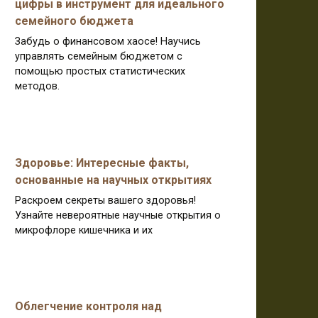
цифры в инструмент для идеального
семейного бюджета
Забудь о финансовом хаосе! Научись
управлять семейным бюджетом с
помощью простых статистических
методов.
Здоровье: Интересные факты,
основанные на научных открытиях
Раскроем секреты вашего здоровья!
Узнайте невероятные научные открытия о
микрофлоре кишечника и их
Облегчение контроля над