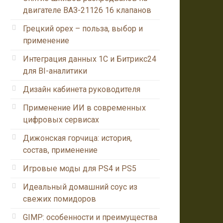
двигателе ВАЗ-21126 16 клапанов
Грецкий орех – польза, выбор и
применение
Интеграция данных 1С и Битрикс24
для BI-аналитики
Дизайн кабинета руководителя
Применение ИИ в современных
цифровых сервисах
Дижонская горчица: история,
состав, применение
Игровые моды для PS4 и PS5
Идеальный домашний соус из
свежих помидоров
GIMP: особенности и преимущества