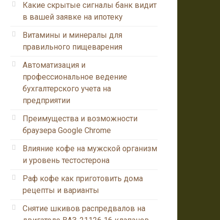
Какие скрытые сигналы банк видит
в вашей заявке на ипотеку
Витамины и минералы для
правильного пищеварения
Автоматизация и
профессиональное ведение
бухгалтерского учета на
предприятии
Преимущества и возможности
браузера Google Chrome
Влияние кофе на мужской организм
и уровень тестостерона
Раф кофе как приготовить дома
рецепты и варианты
Снятие шкивов распредвалов на