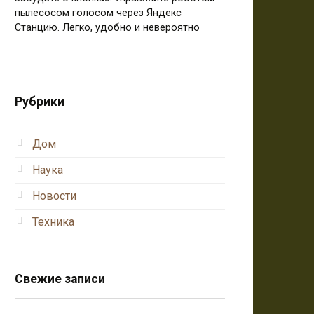
пылесосом голосом через Яндекс
Станцию. Легко, удобно и невероятно
Рубрики
Дом
Наука
Новости
Техника
Свежие записи