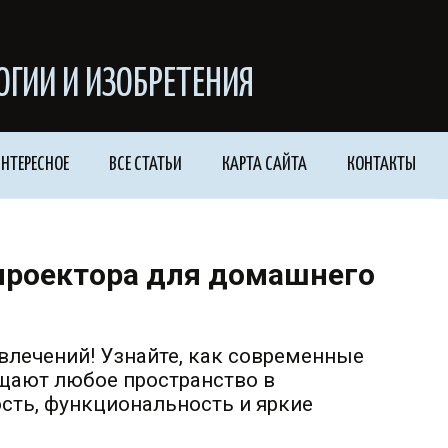
ОГИИ И ИЗОБРЕТЕНИЯ
НТЕРЕСНОЕ
ВСЕ СТАТЬИ
КАРТА САЙТА
КОНТАКТЫ
проектора для домашнего
влечений! Узнайте, как современные
щают любое пространство в
сть, функциональность и яркие