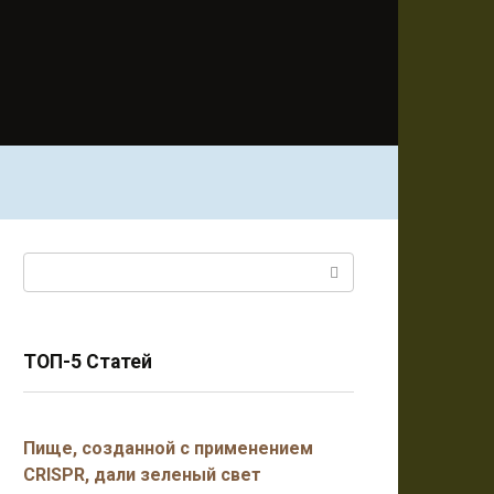
Поиск:
ТОП-5 Статей
Пище, созданной с применением
CRISPR, дали зеленый свет