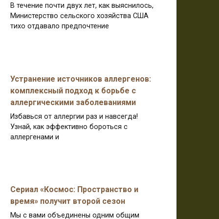
В течение почти двух лет, как выяснилось,
Министерство сельского хозяйства США
тихо отдавало предпочтение
Устранение источников аллергенов:
комплексный подход к борьбе с
аллергическими заболеваниями
Избавься от аллергии раз и навсегда!
Узнай, как эффективно бороться с
аллергенами и
Сериал «Космос: Пространство и
время» получит второй сезон
Мы с вами объединены одним общим