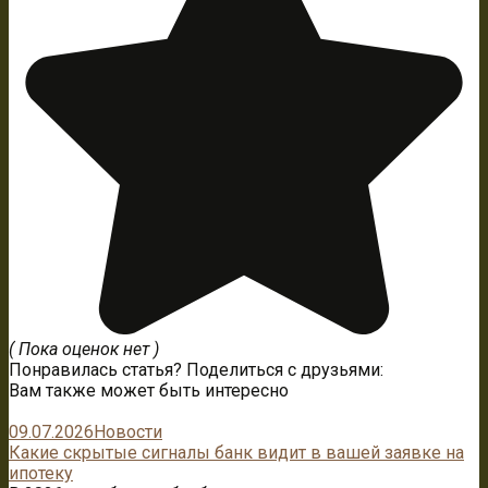
( Пока оценок нет )
Понравилась статья? Поделиться с друзьями:
Вам также может быть интересно
09.07.2026
Новости
Какие скрытые сигналы банк видит в вашей заявке на
ипотеку