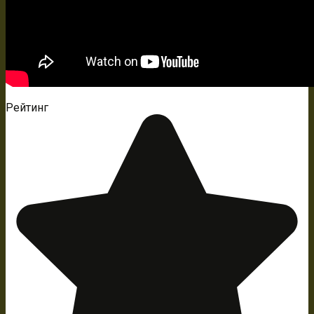
Рейтинг