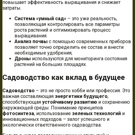
повышает эффективность выращивания и снижает
затраты.
Система «умный сад»
– это уже реальность,
позволяющая контролировать все параметры
роста растений и оптимизировать процесс
выращивания.
Анализ почвы
с помощью современных приборов
позволяет точно определить ее состав и внести
необходимые удобрения;
Дроны
используются для мониторинга состояния
растений на больших площадях.
Садоводство как вклад в будущее
Садоводство
– это не просто хобби или профессия. Это
важная составляющая
энергетики будущего
,
способствующая
устойчивому развитию
и сохранению
окружающей среды. Понимание принципов
фотосинтеза
, использование
зеленых технологий
и
инновационных подходов – залог успешного и
экологически ответственного садоводства.