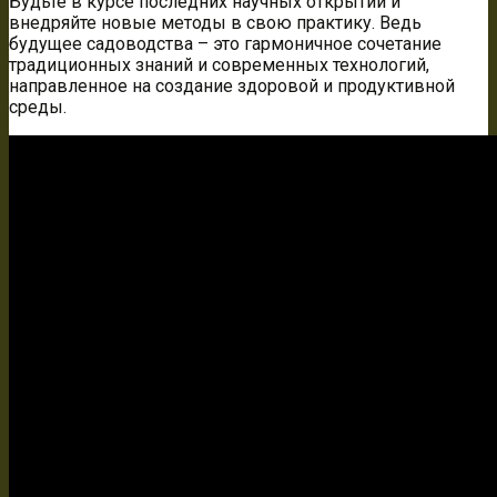
Будьте в курсе последних научных открытий и
внедряйте новые методы в свою практику. Ведь
будущее садоводства – это гармоничное сочетание
традиционных знаний и современных технологий,
направленное на создание здоровой и продуктивной
среды.