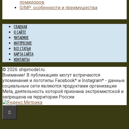
помидоров
GIMP: особенности и преимущества
ГЛАВНАЯ
О САЙТЕ
ЧИТАЕМОЕ
ИНТЕРЕСНОЕ
ВСЕ СТАТЬИ
КАРТА САЙТА
КОНТАКТЫ
© 2026 shipmodel.ru
Внимание! В публикациях могут встречаются
упоминания и логотипы Facebook* и Instagram* - данные
социальные сети являются продуктами организации
Meta, деятельность которой признана экстремистской и
запрещена на территории России