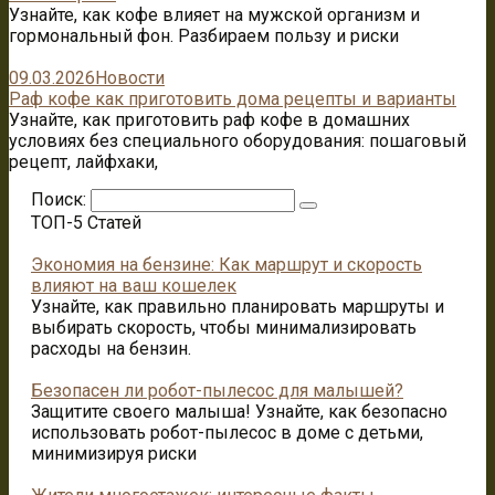
Узнайте, как кофе влияет на мужской организм и
гормональный фон. Разбираем пользу и риски
09.03.2026
Новости
Раф кофе как приготовить дома рецепты и варианты
Узнайте, как приготовить раф кофе в домашних
условиях без специального оборудования: пошаговый
рецепт, лайфхаки,
Поиск:
ТОП-5 Статей
Экономия на бензине: Как маршрут и скорость
влияют на ваш кошелек
Узнайте, как правильно планировать маршруты и
выбирать скорость, чтобы минимализировать
расходы на бензин.
Безопасен ли робот-пылесос для малышей?
Защитите своего малыша! Узнайте, как безопасно
использовать робот-пылесос в доме с детьми,
минимизируя риски