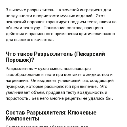
В выпечке разрыхлитель – ключевой ингредиент для
воздушности и пористости мучных изделий․ Этот
пекарский порошок гарантирует подъем теста, влияя на
объем и текстуру․ Понимание состава, принципа
действия и правильного применения критически важно
для высокого качества․
Что такое Разрыхлитель (Пекарский
Порошок)?
Разрыхлитель – сухая смесь, вызывающая
газообразование в тесте при контакте с жидкостью и
нагревании․ Он выделяет углекислый газ, создающий
пузырьки, которые расширяются при выпечке․ Это
увеличивает объем, придавая тесту воздушность и
пористость․ Без него многие рецепты не удались бы․
Состав Разрыхлителя: Ключевые
Компоненты