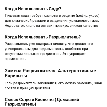
Когда Использовать Соду?
Пищевая сода требует кислоты в рецепте (кефир, уксус)
для химической реакции и выделения углекислого газа․
Недостаток кислоты оставит привкус, снижая качество․
Когда Использовать Разрыхлитель?
Разрыхлитель уже содержит кислоту, что делает его
универсальным для подъема теста, особенно при
отсутствии кислых ингредиентов․ Это упрощает
применение․
Замена Разрыхлителя: Альтернативные
Варианты
Если разрыхлитель закончился, его можно заменить, зная
состав и принцип действия․
Смесь Соды и Кислоты (Домашний
Разрыхлитель)