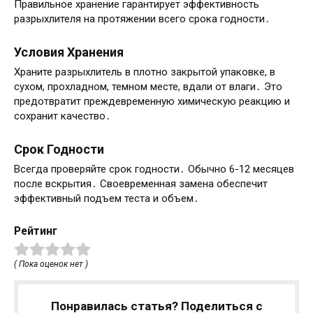
Правильное хранение гарантирует эффективность
разрыхлителя на протяжении всего срока годности․
Условия Хранения
Храните разрыхлитель в плотно закрытой упаковке, в
сухом, прохладном, темном месте, вдали от влаги․ Это
предотвратит преждевременную химическую реакцию и
сохранит качество․
Срок Годности
Всегда проверяйте срок годности․ Обычно 6-12 месяцев
после вскрытия․ Своевременная замена обеспечит
эффективный подъем теста и объем․
Рейтинг
( Пока оценок нет )
Понравилась статья? Поделиться с