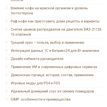
Влияние кофе на мужской организм и уровень
тестостерона
Раф кофе как приготовить дома рецепты и варианты
Снятие шкивов распредвалов на двигателе ВАЗ-21126
16 клапанов
Грецкий орех – польза, выбор и применение
Интеграция данных 1С и Битрикс24 для BI-аналитики
Дизайн кабинета руководителя
Применение ИИ в современных цифровых сервисах
Дижонская горчица: история, состав, применение
Игровые моды для PS4 и PS5
Идеальный домашний соус из свежих помидоров
GIMP: особенности и преимущества