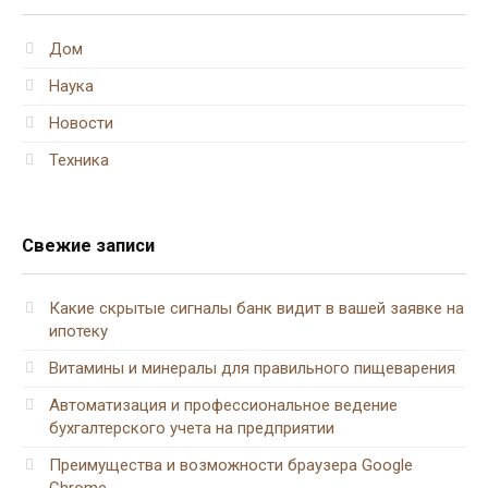
Дом
Наука
Новости
Техника
Свежие записи
Какие скрытые сигналы банк видит в вашей заявке на
ипотеку
Витамины и минералы для правильного пищеварения
Автоматизация и профессиональное ведение
бухгалтерского учета на предприятии
Преимущества и возможности браузера Google
Chrome