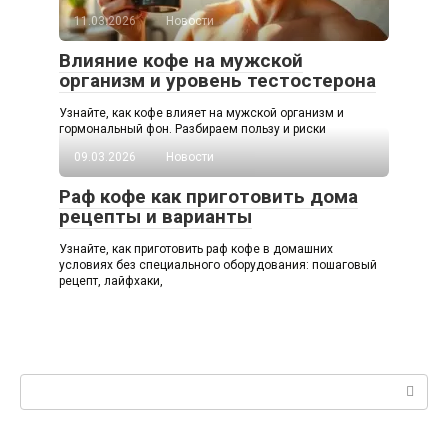
11.03.2026
Новости
Влияние кофе на мужской
организм и уровень тестостерона
Узнайте, как кофе влияет на мужской организм и
гормональный фон. Разбираем пользу и риски
09.03.2026
Новости
Раф кофе как приготовить дома
рецепты и варианты
Узнайте, как приготовить раф кофе в домашних
условиях без специального оборудования: пошаговый
рецепт, лайфхаки,
Поиск: