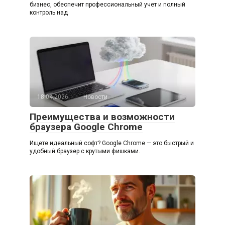
бизнес, обеспечит профессиональный учет и полный
контроль над
18.04.2026
Новости
Преимущества и возможности
браузера Google Chrome
Ищете идеальный софт? Google Chrome — это быстрый и
удобный браузер с крутыми фишками.