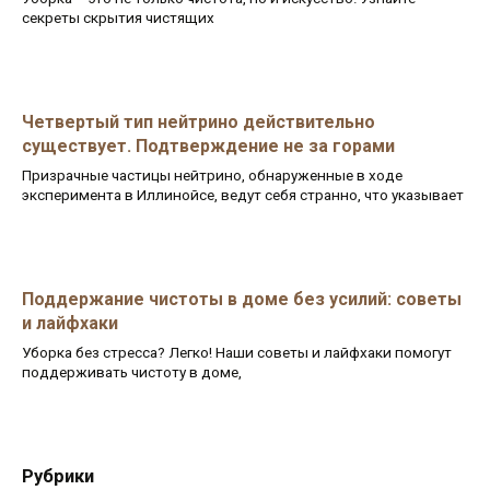
секреты скрытия чистящих
Четвертый тип нейтрино действительно
существует. Подтверждение не за горами
Призрачные частицы нейтрино, обнаруженные в ходе
эксперимента в Иллинойсе, ведут себя странно, что указывает
Поддержание чистоты в доме без усилий: советы
и лайфхаки
Уборка без стресса? Легко! Наши советы и лайфхаки помогут
поддерживать чистоту в доме,
Рубрики