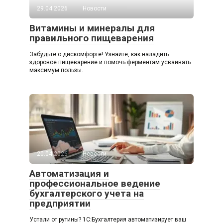
29.04.2026
Новости
Витамины и минералы для
правильного пищеварения
Забудьте о дискомфорте! Узнайте, как наладить
здоровое пищеварение и помочь ферментам усваивать
максимум пользы.
20.04.2026
Новости
Автоматизация и
профессиональное ведение
бухгалтерского учета на
предприятии
Устали от рутины? 1C:Бухгалтерия автоматизирует ваш