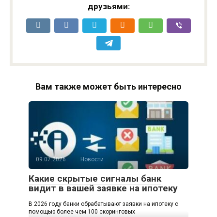
друзьями:
Вам также может быть интересно
09.07.2026
Новости
Какие скрытые сигналы банк
видит в вашей заявке на ипотеку
В 2026 году банки обрабатывают заявки на ипотеку с
помощью более чем 100 скоринговых