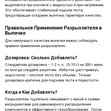
выделяется при контакте с жидкостью и при нагревании;
Это обеспечивает стабильный подъем теста,
предотвращая оседание выпечки, гарантируя качество․
Правильное Применение Разрыхлителя в
Выпечке
Для наилучшего качества выпечки важно соблюдать
правила применения разрыхлителя․
Дозировка: Сколько Добавлять?
Стандартная дозировка – 1-2 ч․л․ (5-10 г) на 500 г муки,
но всегда следуйте рецептам․ Избыток даст привкус,
недостаток – плотное тесто без объема․ Точная
дозировка критична для подъема теста и пористости․
Когда и Как Добавлять?
Разрыхлитель тщательно смешивают с мукой и сухими
ингредиентами для равномерного распределения
компонентов и эффективного газообразования․ После