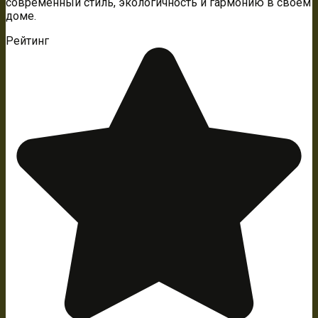
современный стиль, экологичность и гармонию в своем
доме.
Рейтинг