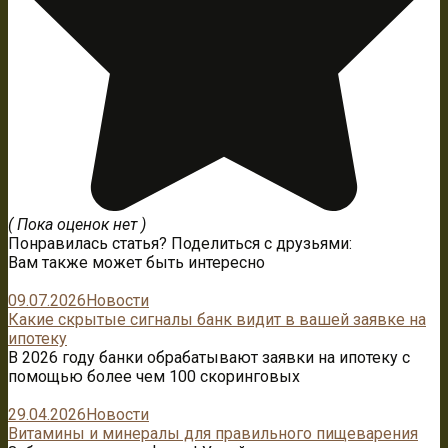
( Пока оценок нет )
Понравилась статья? Поделиться с друзьями:
Вам также может быть интересно
09.07.2026
Новости
Какие скрытые сигналы банк видит в вашей заявке на
ипотеку
В 2026 году банки обрабатывают заявки на ипотеку с
помощью более чем 100 скоринговых
29.04.2026
Новости
Витамины и минералы для правильного пищеварения