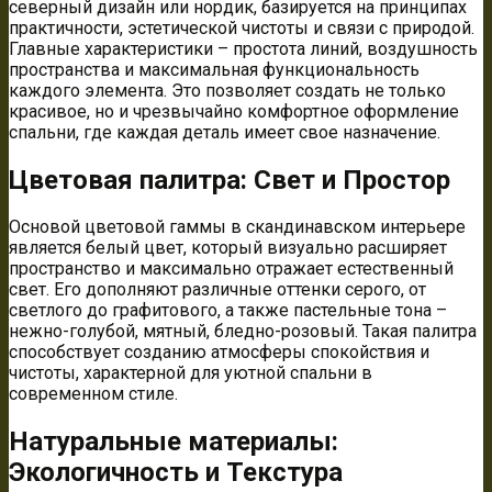
северный дизайн или нордик, базируется на принципах
практичности, эстетической чистоты и связи с природой.
Главные характеристики – простота линий, воздушность
пространства и максимальная функциональность
каждого элемента. Это позволяет создать не только
красивое, но и чрезвычайно комфортное оформление
спальни, где каждая деталь имеет свое назначение.
Цветовая палитра: Свет и Простор
Основой цветовой гаммы в скандинавском интерьере
является белый цвет, который визуально расширяет
пространство и максимально отражает естественный
свет. Его дополняют различные оттенки серого, от
светлого до графитового, а также пастельные тона –
нежно-голубой, мятный, бледно-розовый. Такая палитра
способствует созданию атмосферы спокойствия и
чистоты, характерной для уютной спальни в
современном стиле.
Натуральные материалы:
Экологичность и Текстура