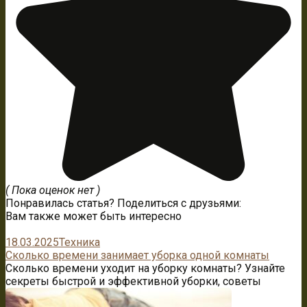
( Пока оценок нет )
Понравилась статья? Поделиться с друзьями:
Вам также может быть интересно
18.03.2025
Техника
Сколько времени занимает уборка одной комнаты
Сколько времени уходит на уборку комнаты? Узнайте
секреты быстрой и эффективной уборки, советы