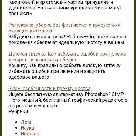
Квантовый мир атомов и частиц причудлив и
удивителен. На квантовом уровне частицы могут
проникать
Регулярная уборка без физического присутствия:
будущее уже здесь
Забудьте о пыли и грязи! Роботы-уборщики нового
поколения обеспечат идеальную чистоту в вашем
Детская аптечка: Как избежать ошибок при приеме
лекарств и защитить ребенка
Узнайте, как правильно собрать детскую аптечку,
избежать ошибок при лечении и защитить
здоровье вашего
GIMP: особенности и преимущества
Ищете бесплатную альтернативу Photoshop? GIMP
– это мощный, бесплатный графический редактор с
открытым исходным
Рубрики
Дом
Наука
Новости