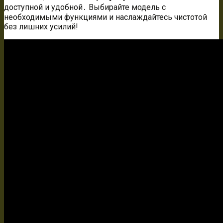
доступной и удобной․ Выбирайте модель с
необходимыми функциями и наслаждайтесь чистотой
без лишних усилий!