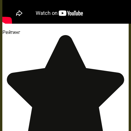
Рейтинг