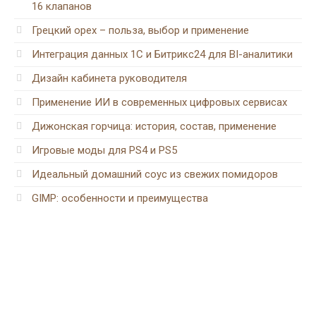
16 клапанов
Грецкий орех – польза, выбор и применение
Интеграция данных 1С и Битрикс24 для BI-аналитики
Дизайн кабинета руководителя
Применение ИИ в современных цифровых сервисах
Дижонская горчица: история, состав, применение
Игровые моды для PS4 и PS5
Идеальный домашний соус из свежих помидоров
GIMP: особенности и преимущества