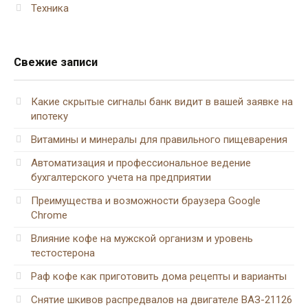
Техника
Свежие записи
Какие скрытые сигналы банк видит в вашей заявке на
ипотеку
Витамины и минералы для правильного пищеварения
Автоматизация и профессиональное ведение
бухгалтерского учета на предприятии
Преимущества и возможности браузера Google
Chrome
Влияние кофе на мужской организм и уровень
тестостерона
Раф кофе как приготовить дома рецепты и варианты
Снятие шкивов распредвалов на двигателе ВАЗ-21126