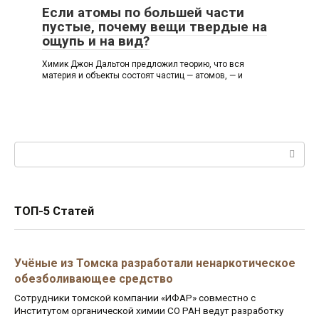
Если атомы по большей части
пустые, почему вещи твердые на
ощупь и на вид?
Химик Джон Дальтон предложил теорию, что вся
материя и объекты состоят частиц — атомов, — и
Поиск:
ТОП-5 Статей
Учёные из Томска разработали ненаркотическое
обезболивающее средство
Сотрудники томской компании «ИФАР» совместно с
Институтом органической химии СО РАН ведут разработку