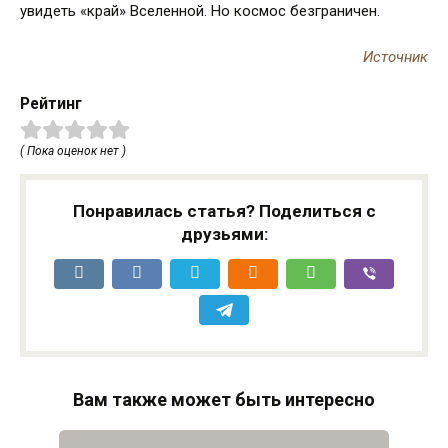
увидеть «край» Вселенной. Но космос безграничен.
Источник
Рейтинг
( Пока оценок нет )
Понравилась статья? Поделиться с
друзьями:
Вам также может быть интересно