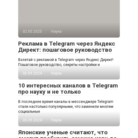
02.05.2025
Наука
Реклама в Telegram через Яндекс
Директ: пошаговое руководство
Взлетай с рекламой в Telegram через Яндекс Директ!
Пошаговое руководство, секреты настройки и
06.09.2024
Наука
10 интересных каналов в Telegram
про науку и не только
В последнее время каналы в мессенджере Telegram
стали настолько популярными, что заменили многим
социальные
05.09.2024
Наука
Японские ученые считают, что