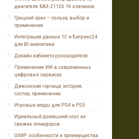
двигателе ВАЗ-21126 16 клапанов
Грецкий орех – польза, выбор и
применение
Интеграция данных 1С и Битрикс24
для BI-аналитики
Дизайн кабинета руководителя
Применение ИИ в современных
цифровых сервисах
Дижонская горчица: история,
состав, применение
Игровые моды для PS4 и PS5
Идеальный домашний соус из
свежих помидоров
GIMP: особенности и преимущества