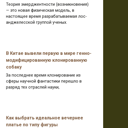
Теория эмерджентности (возникновения)
— это новая физическая модель, в
настоящее время разрабатываемая лос-
анджелесской группой ученых.
В Китае вывели первую в мире генно-
модифицированную клонированную
собаку
За последнее время клонирование из
сферы научной фантастики перешло в
разряд тех отраслей науки,
Как выбрать идеальное вечернее
платье по типу фигуры