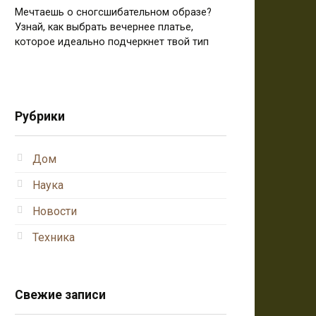
Мечтаешь о сногсшибательном образе?
Узнай, как выбрать вечернее платье,
которое идеально подчеркнет твой тип
Рубрики
Дом
Наука
Новости
Техника
Свежие записи