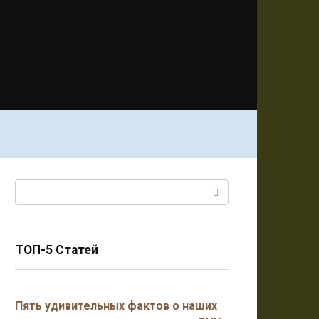
Поиск:
ТОП-5 Статей
Пять удивительных фактов о наших