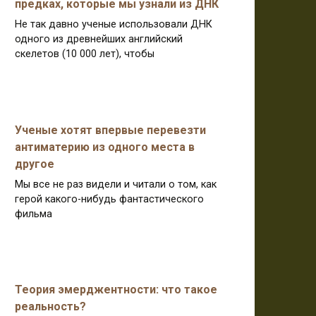
предках, которые мы узнали из ДНК
Не так давно ученые использовали ДНК
одного из древнейших английский
скелетов (10 000 лет), чтобы
Ученые хотят впервые перевезти
антиматерию из одного места в
другое
Мы все не раз видели и читали о том, как
герой какого-нибудь фантастического
фильма
Теория эмерджентности: что такое
реальность?