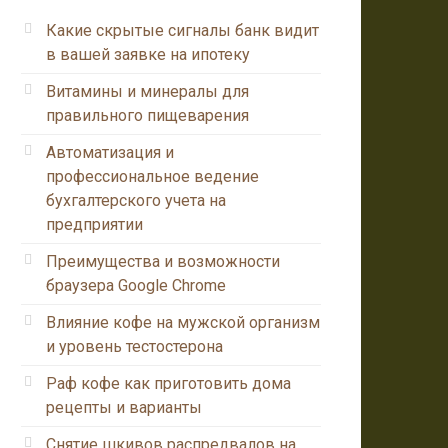
Какие скрытые сигналы банк видит
в вашей заявке на ипотеку
Витамины и минералы для
правильного пищеварения
Автоматизация и
профессиональное ведение
бухгалтерского учета на
предприятии
Преимущества и возможности
браузера Google Chrome
Влияние кофе на мужской организм
и уровень тестостерона
Раф кофе как приготовить дома
рецепты и варианты
Снятие шкивов распредвалов на