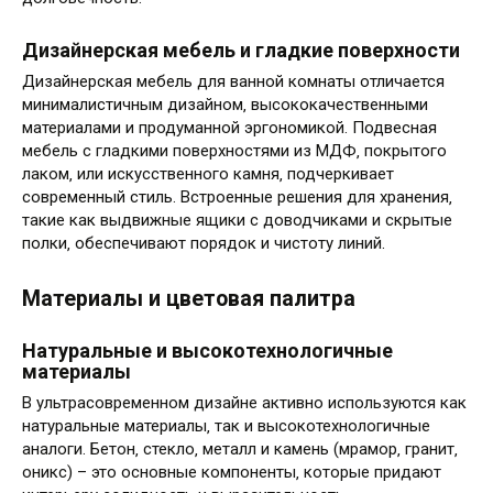
Дизайнерская мебель и гладкие поверхности
Дизайнерская мебель для ванной комнаты отличается
минималистичным дизайном‚ высококачественными
материалами и продуманной эргономикой. Подвесная
мебель с гладкими поверхностями из МДФ‚ покрытого
лаком‚ или искусственного камня‚ подчеркивает
современный стиль. Встроенные решения для хранения‚
такие как выдвижные ящики с доводчиками и скрытые
полки‚ обеспечивают порядок и чистоту линий.
Материалы и цветовая палитра
Натуральные и высокотехнологичные
материалы
В ультрасовременном дизайне активно используются как
натуральные материалы‚ так и высокотехнологичные
аналоги. Бетон‚ стекло‚ металл и камень (мрамор‚ гранит‚
оникс) – это основные компоненты‚ которые придают