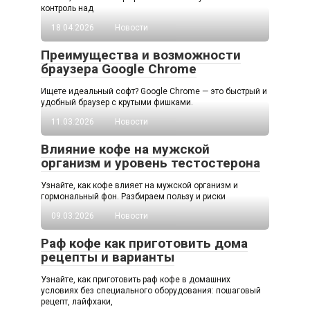
контроль над
18.04.2026
Новости
Преимущества и возможности
браузера Google Chrome
Ищете идеальный софт? Google Chrome — это быстрый и
удобный браузер с крутыми фишками.
11.03.2026
Новости
Влияние кофе на мужской
организм и уровень тестостерона
Узнайте, как кофе влияет на мужской организм и
гормональный фон. Разбираем пользу и риски
09.03.2026
Новости
Раф кофе как приготовить дома
рецепты и варианты
Узнайте, как приготовить раф кофе в домашних
условиях без специального оборудования: пошаговый
рецепт, лайфхаки,