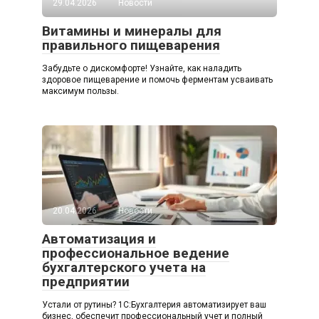
29.04.2026
Новости
Витамины и минералы для
правильного пищеварения
Забудьте о дискомфорте! Узнайте, как наладить
здоровое пищеварение и помочь ферментам усваивать
максимум пользы.
20.04.2026
Новости
Автоматизация и
профессиональное ведение
бухгалтерского учета на
предприятии
Устали от рутины? 1C:Бухгалтерия автоматизирует ваш
бизнес, обеспечит профессиональный учет и полный