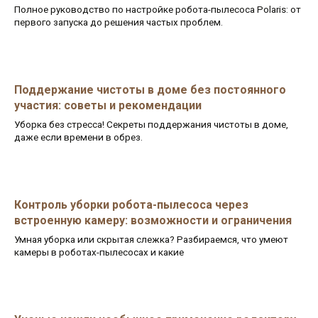
Полное руководство по настройке робота-пылесоса Polaris: от
первого запуска до решения частых проблем.
Поддержание чистоты в доме без постоянного
участия: советы и рекомендации
Уборка без стресса! Секреты поддержания чистоты в доме,
даже если времени в обрез.
Контроль уборки робота-пылесоса через
встроенную камеру: возможности и ограничения
Умная уборка или скрытая слежка? Разбираемся, что умеют
камеры в роботах-пылесосах и какие