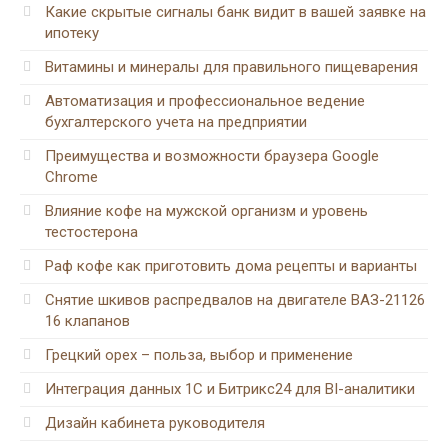
Какие скрытые сигналы банк видит в вашей заявке на
ипотеку
Витамины и минералы для правильного пищеварения
Автоматизация и профессиональное ведение
бухгалтерского учета на предприятии
Преимущества и возможности браузера Google
Chrome
Влияние кофе на мужской организм и уровень
тестостерона
Раф кофе как приготовить дома рецепты и варианты
Снятие шкивов распредвалов на двигателе ВАЗ-21126
16 клапанов
Грецкий орех – польза, выбор и применение
Интеграция данных 1С и Битрикс24 для BI-аналитики
Дизайн кабинета руководителя