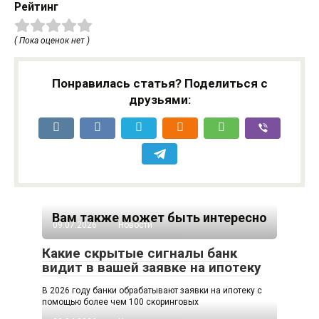
Рейтинг
( Пока оценок нет )
Понравилась статья? Поделиться с
друзьями:
Вам также может быть интересно
09.07.2026
Новости
Какие скрытые сигналы банк
видит в вашей заявке на ипотеку
В 2026 году банки обрабатывают заявки на ипотеку с
помощью более чем 100 скоринговых