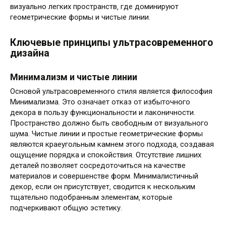
визуально легких пространств‚ где доминируют
геометрические формы и чистые линии.
Ключевые принципы ультрасовременного
дизайна
Минимализм и чистые линии
Основой ультрасовременного стиля является философия
Минимализма. Это означает отказ от избыточного
декора в пользу функциональности и лаконичности.
Пространство должно быть свободным от визуального
шума. Чистые линии и простые геометрические формы
являются краеугольным камнем этого подхода‚ создавая
ощущение порядка и спокойствия. Отсутствие лишних
деталей позволяет сосредоточиться на качестве
материалов и совершенстве форм. Минималистичный
декор‚ если он присутствует‚ сводится к нескольким
тщательно подобранным элементам‚ которые
подчеркивают общую эстетику.