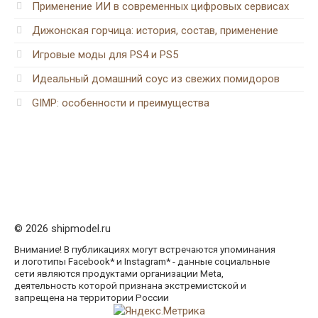
Применение ИИ в современных цифровых сервисах
Дижонская горчица: история, состав, применение
Игровые моды для PS4 и PS5
Идеальный домашний соус из свежих помидоров
GIMP: особенности и преимущества
© 2026 shipmodel.ru
Внимание! В публикациях могут встречаются упоминания
и логотипы Facebook* и Instagram* - данные социальные
сети являются продуктами организации Meta,
деятельность которой признана экстремистской и
запрещена на территории России