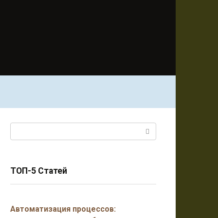
Поиск:
ТОП-5 Статей
Автоматизация процессов: