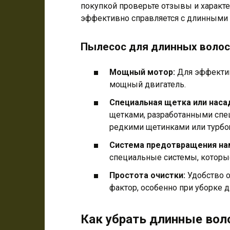
покупкой проверьте отзывы и характе
эффективно справляется с длинными 
Пылесос для длинных волос
Мощный мотор:
Для эффектив
мощный двигатель.
Специальная щетка или наса
щетками, разработанными спец
редкими щетинками или турбо
Система предотвращения на
специальные системы, которы
Простота очистки:
Удобство о
фактор, особенно при уборке 
Как убрать длинные во