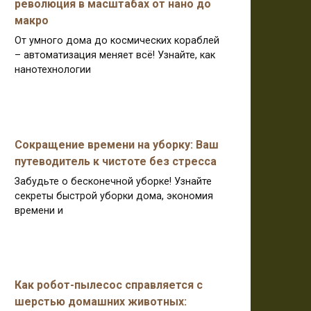
революция в масштабах от нано до
макро
От умного дома до космических кораблей
– автоматизация меняет всё! Узнайте, как
нанотехнологии
Сокращение времени на уборку: Ваш
путеводитель к чистоте без стресса
Забудьте о бесконечной уборке! Узнайте
секреты быстрой уборки дома, экономия
времени и
Как робот-пылесос справляется с
шерстью домашних животных: