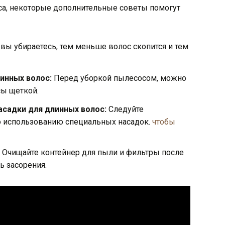
а, некоторые дополнительные советы помогут
вы убираетесь, тем меньше волос скопится и тем
инных волос:
Перед уборкой пылесосом, можно
сы щеткой.
асадки для длинных волос:
Следуйте
о использованию специальных насадок.
чтобы
Очищайте контейнер для пыли и фильтры после
ь засорения.