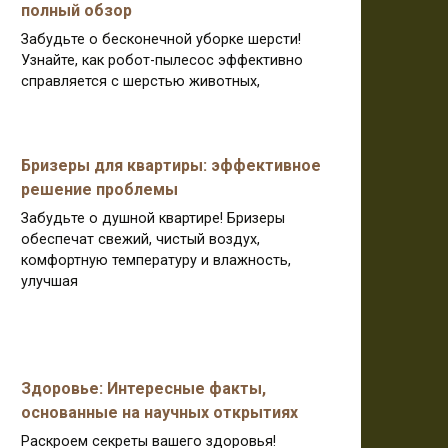
полный обзор
Забудьте о бесконечной уборке шерсти!
Узнайте, как робот-пылесос эффективно
справляется с шерстью животных,
Бризеры для квартиры: эффективное
решение проблемы
Забудьте о душной квартире! Бризеры
обеспечат свежий, чистый воздух,
комфортную температуру и влажность,
улучшая
Здоровье: Интересные факты,
основанные на научных открытиях
Раскроем секреты вашего здоровья!