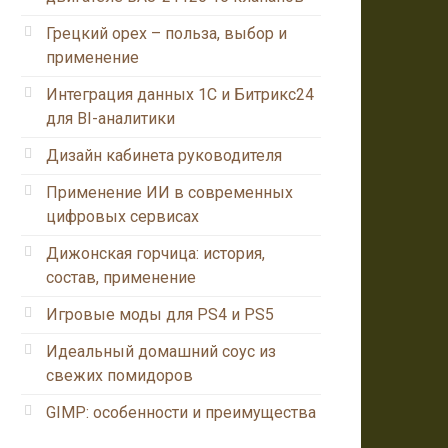
Грецкий орех – польза, выбор и
применение
Интеграция данных 1С и Битрикс24
для BI-аналитики
Дизайн кабинета руководителя
Применение ИИ в современных
цифровых сервисах
Дижонская горчица: история,
состав, применение
Игровые моды для PS4 и PS5
Идеальный домашний соус из
свежих помидоров
GIMP: особенности и преимущества