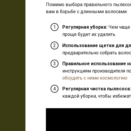
Помимо выбора правильного пылесос
вам в борьбе с длинными волосами:
Регулярная уборка:
Чем чаще 
проще будет их удалить.
Использование щетки для дл
предварительно собрать воло
Правильное использование н
инструкциям производителя п
обсудить с ними космологию
Регулярная чистка пылесоса:
каждой уборки, чтобы избежат