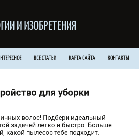
ГИИ И ИЗОБРЕТЕНИЯ
НТЕРЕСНОЕ
ВСЕ СТАТЬИ
КАРТА САЙТА
КОНТАКТЫ
ройство для уборки
линных волос! Подбери идеальный
той задачей легко и быстро. Больше
й, какой пылесос тебе подходит.