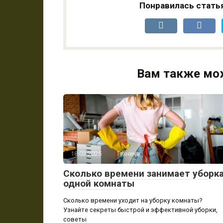
Понравилась стать
Вам также мо
18.03.2025
Техника
Сколько времени занимает уборк
одной комнаты
Сколько времени уходит на уборку комнаты?
Узнайте секреты быстрой и эффективной уборки,
советы