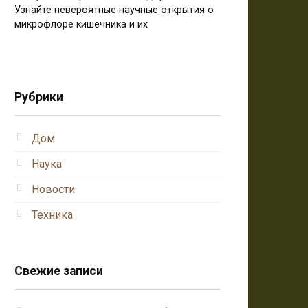
Узнайте невероятные научные открытия о
микрофлоре кишечника и их
Рубрики
Дом
Наука
Новости
Техника
Свежие записи