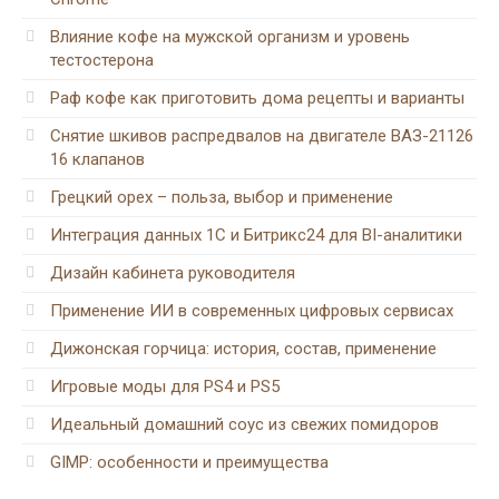
Влияние кофе на мужской организм и уровень
тестостерона
Раф кофе как приготовить дома рецепты и варианты
Снятие шкивов распредвалов на двигателе ВАЗ-21126
16 клапанов
Грецкий орех – польза, выбор и применение
Интеграция данных 1С и Битрикс24 для BI-аналитики
Дизайн кабинета руководителя
Применение ИИ в современных цифровых сервисах
Дижонская горчица: история, состав, применение
Игровые моды для PS4 и PS5
Идеальный домашний соус из свежих помидоров
GIMP: особенности и преимущества