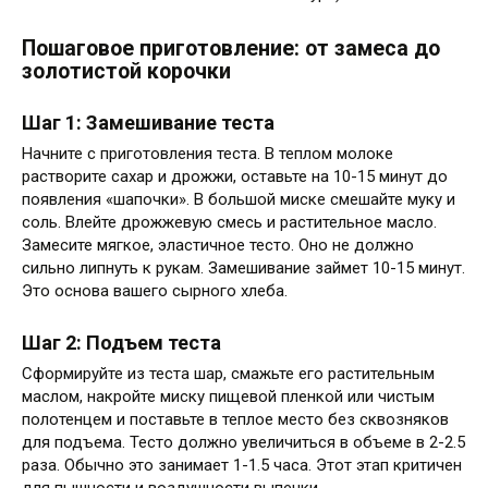
Пошаговое приготовление: от замеса до
золотистой корочки
Шаг 1: Замешивание теста
Начните с приготовления теста. В теплом молоке
растворите сахар и дрожжи, оставьте на 10-15 минут до
появления «шапочки». В большой миске смешайте муку и
соль. Влейте дрожжевую смесь и растительное масло.
Замесите мягкое, эластичное тесто. Оно не должно
сильно липнуть к рукам. Замешивание займет 10-15 минут.
Это основа вашего сырного хлеба.
Шаг 2: Подъем теста
Сформируйте из теста шар, смажьте его растительным
маслом, накройте миску пищевой пленкой или чистым
полотенцем и поставьте в теплое место без сквозняков
для подъема. Тесто должно увеличиться в объеме в 2-2.5
раза. Обычно это занимает 1-1.5 часа. Этот этап критичен