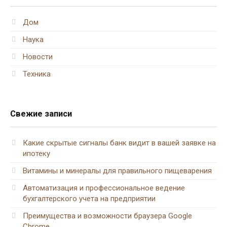
Дом
Наука
Новости
Техника
Свежие записи
Какие скрытые сигналы банк видит в вашей заявке на
ипотеку
Витамины и минералы для правильного пищеварения
Автоматизация и профессиональное ведение
бухгалтерского учета на предприятии
Преимущества и возможности браузера Google
Chrome