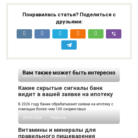
Понравилась статья? Поделиться с
друзьями:
Вам также может быть интересно
09.07.2026
Новости
Какие скрытые сигналы банк
видит в вашей заявке на ипотеку
В 2026 году банки обрабатывают заявки на ипотеку с
помощью более чем 100 скоринговых
29.04.2026
Новости
Витамины и минералы для
правильного пищеварения