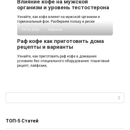
Влияние кофе на мужской
организм и уровень тестостерона
Узнайте, как кофе влияет на мужской организм и
гормональный фон. Разбираем пользу и риски
09.03.2026
Новости
Раф кофе как приготовить дома
рецепты и варианты
Узнайте, как приготовить раф кофе в домашних
условиях без специального оборудования: пошаговый
рецепт, лайфхаки,
Поиск:
ТОП-5 Статей