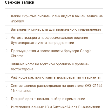
Свежие записи
Какие скрытые сигналы банк видит в вашей заявке на
ипотеку
Витамины и минералы для правильного пищеварения
Автоматизация и профессиональное ведение
бухгалтерского учета на предприятии
Преимущества и возможности браузера Google
Chrome
Влияние кофе на мужской организм и уровень
тестостерона
Раф кофе как приготовить дома рецепты и варианты
Снятие шкивов распредвалов на двигателе ВАЗ-21126
16 клапанов
Грецкий орех – польза, выбор и применение
Интеграция данных 1С и Битрикс24 для BI-аналитики