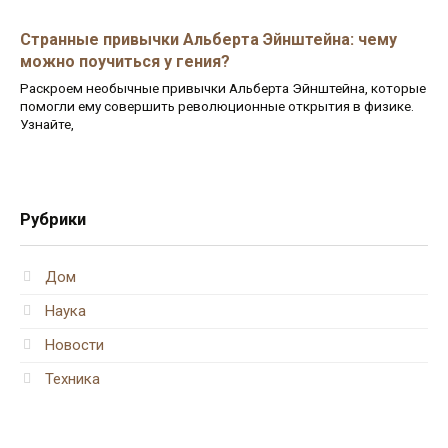
Странные привычки Альберта Эйнштейна: чему
можно поучиться у гения?
Раскроем необычные привычки Альберта Эйнштейна, которые
помогли ему совершить революционные открытия в физике.
Узнайте,
Рубрики
Дом
Наука
Новости
Техника