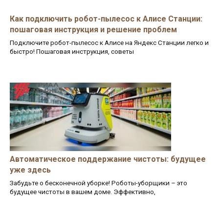
Как подключить робот-пылесос к Алисе Станции:
пошаговая инструкция и решение проблем
Подключите робот-пылесос к Алисе на Яндекс Станции легко и
быстро! Пошаговая инструкция, советы
Автоматическое поддержание чистоты: будущее
уже здесь
Забудьте о бесконечной уборке! Роботы-уборщики – это
будущее чистоты в вашем доме. Эффективно,