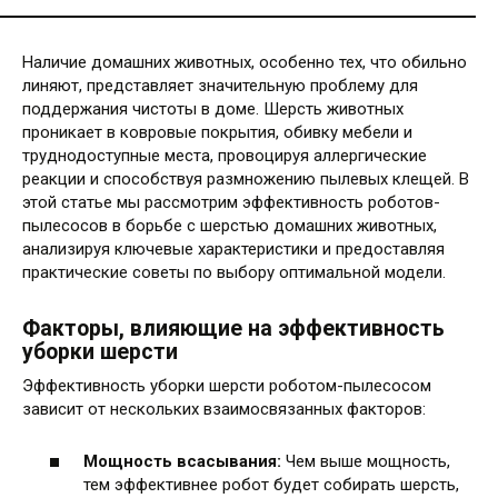
Наличие домашних животных, особенно тех, что обильно
линяют, представляет значительную проблему для
поддержания чистоты в доме. Шерсть животных
проникает в ковровые покрытия, обивку мебели и
труднодоступные места, провоцируя аллергические
реакции и способствуя размножению пылевых клещей. В
этой статье мы рассмотрим эффективность роботов-
пылесосов в борьбе с шерстью домашних животных,
анализируя ключевые характеристики и предоставляя
практические советы по выбору оптимальной модели.
Факторы, влияющие на эффективность
уборки шерсти
Эффективность уборки шерсти роботом-пылесосом
зависит от нескольких взаимосвязанных факторов:
Мощность всасывания:
Чем выше мощность,
тем эффективнее робот будет собирать шерсть,