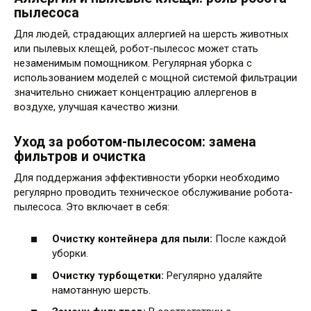
пылесоса
Для людей, страдающих аллергией на шерсть животных
или пылевых клещей, робот-пылесос может стать
незаменимым помощником. Регулярная уборка с
использованием моделей с мощной системой фильтрации
значительно снижает концентрацию аллергенов в
воздухе, улучшая качество жизни.
Уход за роботом-пылесосом: замена
фильтров и очистка
Для поддержания эффективности уборки необходимо
регулярно проводить техническое обслуживание робота-
пылесоса. Это включает в себя:
Очистку контейнера для пыли:
После каждой
уборки.
Очистку турбощетки:
Регулярно удаляйте
намотанную шерсть.