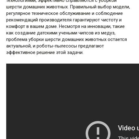
технологиями, эффективно справляются с уборкой
шерсти домашних животных. Правильный выбор модели,
регулярное техническое обслуживание и соблюдение
рекомендаций производителя гарантируют чистоту и
комфорт в вашем доме. Несмотря на инновации, такие
как создание датскими учеными чипсов из медуз,
проблема уборки шерсти домашних животных остается
актуальной, и роботы-пылесосы предлагают
эффективное решение этой задачи.