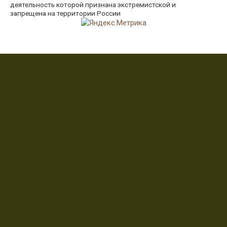
деятельность которой признана экстремистской и
запрещена на территории России