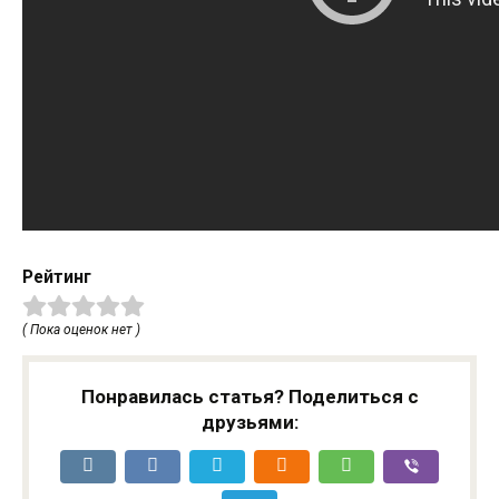
Рейтинг
( Пока оценок нет )
Понравилась статья? Поделиться с
друзьями: