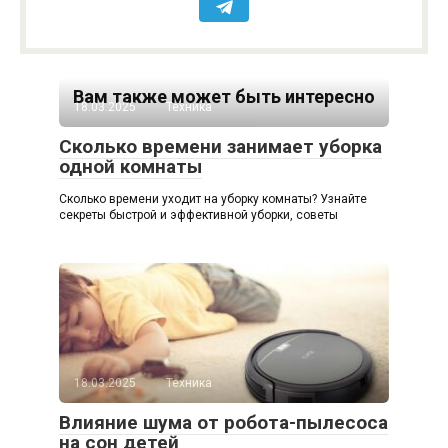
Вам также может быть интересно
18.03.2025
Техника
Сколько времени занимает уборка
одной комнаты
Сколько времени уходит на уборку комнаты? Узнайте
секреты быстрой и эффективной уборки, советы
18.03.2025
Техника
Влияние шума от робота-пылесоса
на сон детей