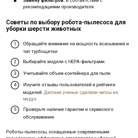
Замену фильтров:
В соответствии с
рекомендациями производителя.
Советы по выбору робота-пылесоса для
уборки шерсти животных
Обращайте внимание на мощность всасывания и
тип турбощетки.
Выбирайте модели с HEPA-фильтрами.
Учитывайте объем контейнера для пыли.
Изучите отзывы пользователей и рейтинги
моделей.
Датские ученые сделали чипсы из
медуз
Проверьте наличие гарантии и сервисного
обслуживания.
Роботы-пылесосы, оснащенные современными