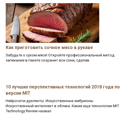
Как приготовить сочное мясо в рукаве
Забудьте о сухом мясе! Откройте профессиональный метод:
запекание в пакете сохранит все соки, сделав
10 лучших перспективных технологий 2018 года по
версии MIT
Нейросети-дуэлянты. Искусственные эмбрионы.
Искусственный интеллект в облаке. Какие еще технологии MIT
Technology Review назвал